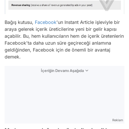
Bağış kutusu,
Facebook
'un Instant Article işleviyle bir
araya gelerek içerik üreticilerine yeni bir gelir kapısı
açabilir. Bu, hem kullanıcıların hem de içerik üretenlerin
Facebook'ta daha uzun süre geçireceği anlamına
geldiğinden, Facebook için de önemli bir avantaj
demek.
İçeriğin Devamı Aşağıda
Reklam