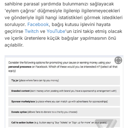
sahibine parasal yardımda bulunmanızı sağlayacak
'eylem çağrısı' düğmesiyle ilgilenip ilgilenmeyecekleri
ve gönderiyle ilgili hangi istatistikleri görmek istedikleri
soruluyor.
Facebook
, bağış kutusu işlevini hayata
geçirirse
Twitch
ve
YouTube
'un izini takip etmiş olacak
ve içerik üretenlere küçük bağışlar yapılmasının önü
açılabilir.