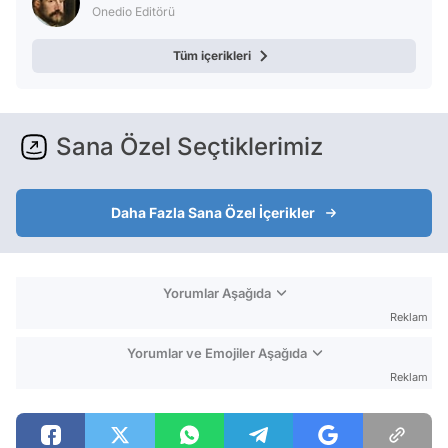
Onedio Editörü
Tüm içerikleri
Sana Özel Seçtiklerimiz
Daha Fazla Sana Özel İçerikler
Yorumlar Aşağıda
Reklam
Yorumlar ve Emojiler Aşağıda
Reklam