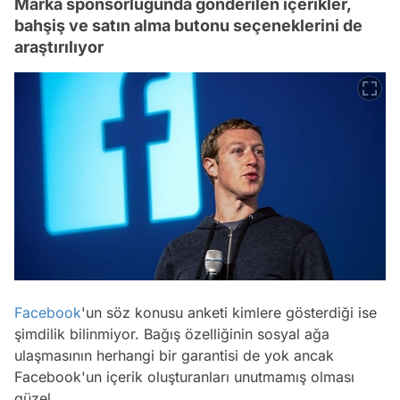
Marka sponsorluğunda gönderilen içerikler,
bahşiş ve satın alma butonu seçeneklerini de
araştırılıyor
Facebook
'un söz konusu anketi kimlere gösterdiği ise
şimdilik bilinmiyor. Bağış özelliğinin sosyal ağa
ulaşmasının herhangi bir garantisi de yok ancak
Facebook'un içerik oluşturanları unutmamış olması
güzel.