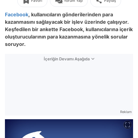
Favori
Yorum Yap
Paylaş
Facebook
, kullanıcıların gönderilerinden para
kazanmasını sağlayacak bir işlev üzerinde çalışıyor.
Keşfedilen bir ankette Facebook, kullanıcılarına içerik
oluşturucularının para kazanmasına yönelik sorular
soruyor.
İçeriğin Devamı Aşağıda
Reklam