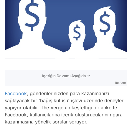
İçeriğin Devamı Aşağıda
Reklam
Facebook
, gönderilerinizden para kazanmanızı
sağlayacak bir 'bağış kutusu' işlevi üzerinde deneyler
yapıyor olabilir. The Verge'ün keşfettiği bir ankette
Facebook, kullanıcılarına içerik oluşturucularının para
kazanmasına yönelik sorular soruyor.