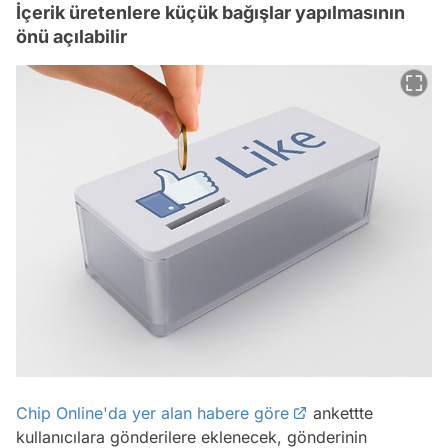
İçerik üretenlere küçük bağışlar yapılmasının
önü açılabilir
Chip Online'da yer alan habere göre
ankettte
kullanıcılara gönderilere eklenecek, gönderinin