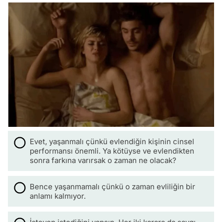
Evet, yaşanmalı çünkü evlendiğin kişinin cinsel
performansı önemli. Ya kötüyse ve evlendikten
sonra farkına varırsak o zaman ne olacak?
Bence yaşanmamalı çünkü o zaman evliliğin bir
anlamı kalmıyor.