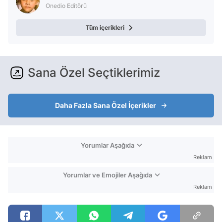
Onedio Editörü
Tüm içerikleri
Sana Özel Seçtiklerimiz
Daha Fazla Sana Özel İçerikler
Yorumlar Aşağıda
Reklam
Yorumlar ve Emojiler Aşağıda
Reklam