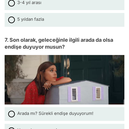
3-4 yıl arası
5 yıldan fazla
7. Son olarak, geleceğinle ilgili arada da olsa
endişe duyuyor musun?
Arada mı? Sürekli endişe duyuyorum!