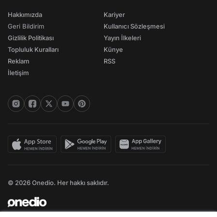
Hakkımızda
Kariyer
Geri Bildirim
Kullanıcı Sözleşmesi
Gizlilik Politikası
Yayın İlkeleri
Topluluk Kuralları
Künye
Reklam
RSS
İletişim
© 2026 Onedio. Her hakkı saklıdır.