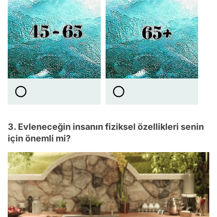
3. Evleneceğin insanın fiziksel özellikleri senin
için önemli mi?