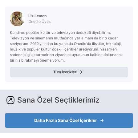
Test
Liz Lemon
Onedio Üyesi
Kendime popüler kültür ve televizyon dedektifi diyebilirim.
Televizyon ve sinemanın mutfağında yer almayı da bir o kadar
seviyorum. 2019 yılından bu yana da Onedio’da ilişkiler, teknoloji,
müzik ve popüler kültür odaklı içerikler üretiyorum. Yazarken
sadece bilgi aktarmaktan ziyade okuyucunun kalbine dokunacak
bir his bırakmayı önemsiyorum.
Tüm içerikleri
Sana Özel Seçtiklerimiz
Daha Fazla Sana Özel İçerikler