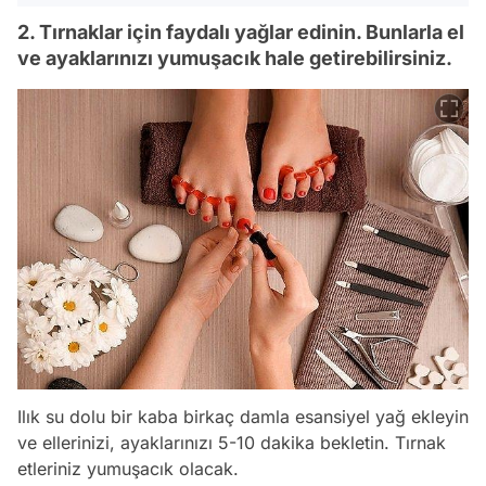
2. Tırnaklar için faydalı yağlar edinin. Bunlarla el
ve ayaklarınızı yumuşacık hale getirebilirsiniz.
Ilık su dolu bir kaba birkaç damla esansiyel yağ ekleyin
ve ellerinizi, ayaklarınızı 5-10 dakika bekletin. Tırnak
etleriniz yumuşacık olacak.