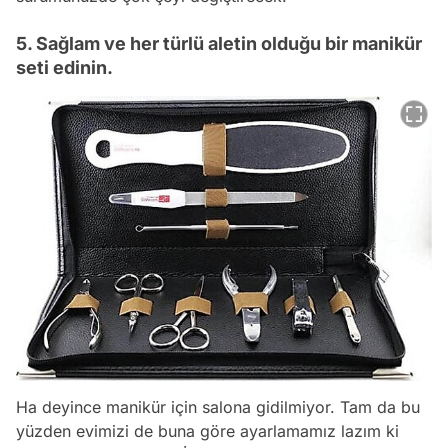
5. Sağlam ve her türlü aletin olduğu bir manikür
seti edinin.
Ha deyince manikür için salona gidilmiyor. Tam da bu
yüzden evimizi de buna göre ayarlamamız lazım ki