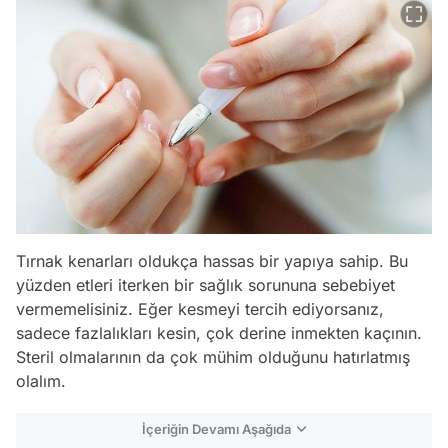
Tırnak kenarları oldukça hassas bir yapıya sahip. Bu
yüzden etleri iterken bir sağlık sorununa sebebiyet
vermemelisiniz. Eğer kesmeyi tercih ediyorsanız,
sadece fazlalıkları kesin, çok derine inmekten kaçının.
Steril olmalarının da çok mühim olduğunu hatırlatmış
olalım.
İçeriğin Devamı Aşağıda