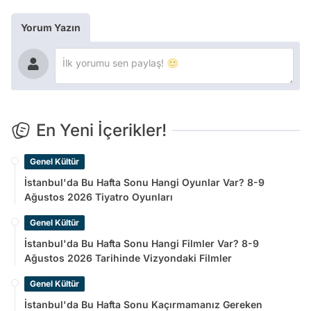
Yorum Yazın
En Yeni İçerikler!
Genel Kültür
İstanbul'da Bu Hafta Sonu Hangi Oyunlar Var? 8-9
Ağustos 2026 Tiyatro Oyunları
Genel Kültür
İstanbul'da Bu Hafta Sonu Hangi Filmler Var? 8-9
Ağustos 2026 Tarihinde Vizyondaki Filmler
Genel Kültür
İstanbul'da Bu Hafta Sonu Kaçırmamanız Gereken