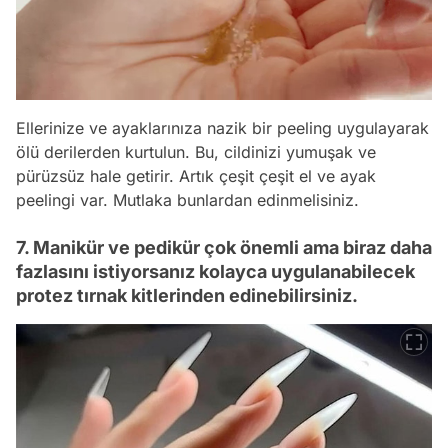
Ellerinize ve ayaklarınıza nazik bir peeling uygulayarak
ölü derilerden kurtulun. Bu, cildinizi yumuşak ve
pürüzsüz hale getirir. Artık çeşit çeşit el ve ayak
peelingi var. Mutlaka bunlardan edinmelisiniz.
7. Manikür ve pedikür çok önemli ama biraz daha
fazlasını istiyorsanız kolayca uygulanabilecek
protez tırnak kitlerinden edinebilirsiniz.