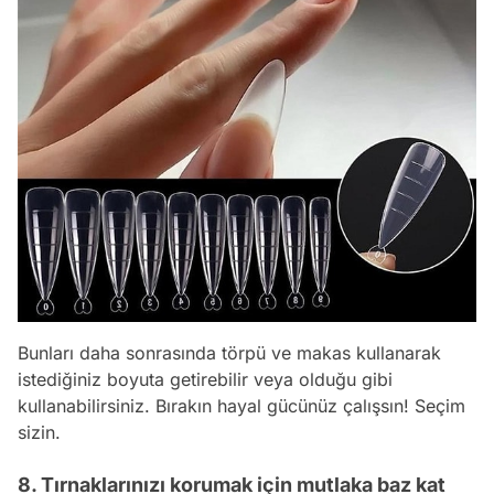
Bunları daha sonrasında törpü ve makas kullanarak
istediğiniz boyuta getirebilir veya olduğu gibi
kullanabilirsiniz. Bırakın hayal gücünüz çalışsın! Seçim
sizin.
8. Tırnaklarınızı korumak için mutlaka baz kat