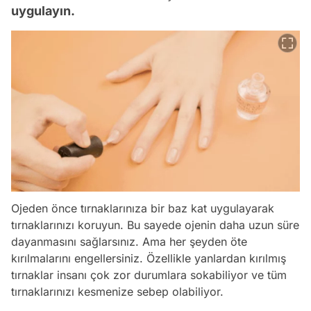
uygulayın.
Ojeden önce tırnaklarınıza bir baz kat uygulayarak
tırnaklarınızı koruyun. Bu sayede ojenin daha uzun süre
dayanmasını sağlarsınız. Ama her şeyden öte
kırılmalarını engellersiniz. Özellikle yanlardan kırılmış
tırnaklar insanı çok zor durumlara sokabiliyor ve tüm
tırnaklarınızı kesmenize sebep olabiliyor.