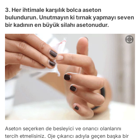
3. Her ihtimale karşılık bolca aseton
bulundurun. Unutmayın ki tırnak yapmayı seven
bir kadının en büyük silahı asetonudur.
Aseton seçerken de besleyici ve onarıcı olanlarını
tercih etmelisiniz. Oje çıkarıcı adıyla geçen başka bir