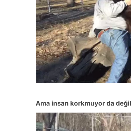
Ama insan korkmuyor da değil