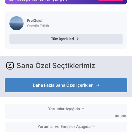
Test
FreiGeist
Onedio Editörü
Tüm içerikleri
Sana Özel Seçtiklerimiz
Daha Fazla Sana Özel İçerikler
Yorumlar Aşağıda
Reklam
Yorumlar ve Emojiler Aşağıda