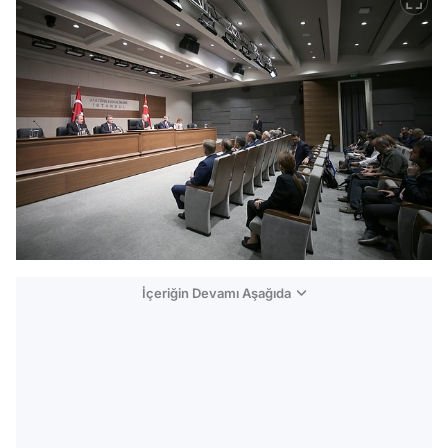
İçeriğin Devamı Aşağıda