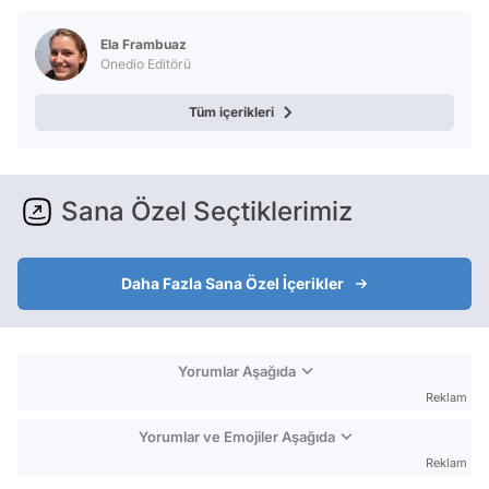
Ela Frambuaz
Onedio Editörü
Tüm içerikleri
Sana Özel Seçtiklerimiz
Daha Fazla Sana Özel İçerikler
Yorumlar Aşağıda
Reklam
Yorumlar ve Emojiler Aşağıda
Reklam