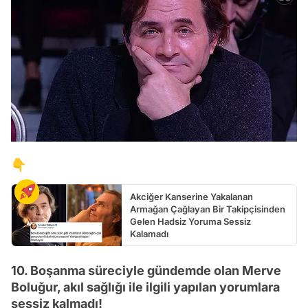
👇
Akciğer Kanserine Yakalanan
Armağan Çağlayan Bir Takipçisinden
Gelen Hadsiz Yoruma Sessiz
Kalamadı
10. Boşanma süreciyle gündemde olan Merve
Boluğur, akıl sağlığı ile ilgili yapılan yorumlara
sessiz kalmadı!