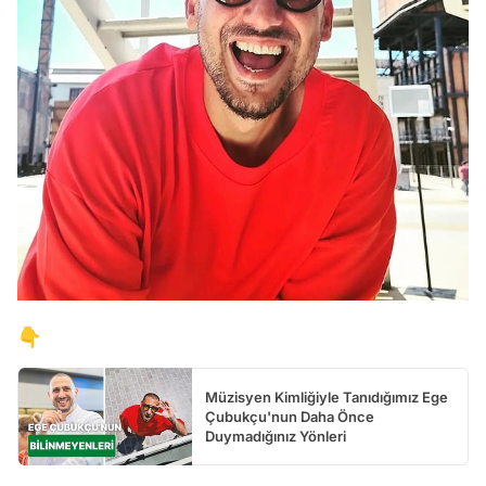
👇
Müzisyen Kimliğiyle Tanıdığımız Ege
Çubukçu'nun Daha Önce
Duymadığınız Yönleri