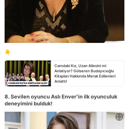
👇
Camdaki Kız, Uzan Ailesini mi
Anlatıyor? Gülseren Budayıcıoğlu
Kitapları Hakkında Merak Edilenleri
Anlattı!
8. Sevilen oyuncu Aslı Enver'in ilk oyunculuk
deneyimini bulduk!