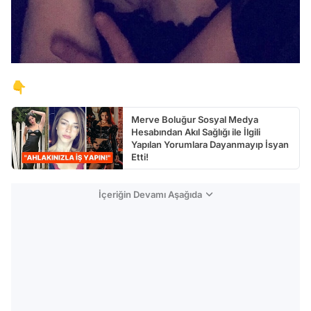
👇
Merve Boluğur Sosyal Medya
Hesabından Akıl Sağlığı ile İlgili
Yapılan Yorumlara Dayanmayıp İsyan
Etti!
İçeriğin Devamı Aşağıda