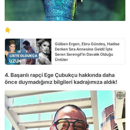
👇
Gülben Ergen, Ebru Gündeş, Hadise
Derken Sıra Annesine Geldi! İşte
Seren Serengil'in Davalık Olduğu
Ünlüler
4. Başarılı rapçi Ege Çubukçu hakkında daha
önce duymadığınız bilgileri kadrajımıza aldık!