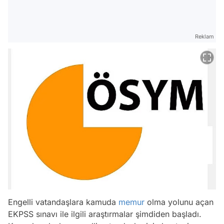
Reklam
Engelli vatandaşlara kamuda
memur
olma yolunu açan
EKPSS sınavı ile ilgili araştırmalar şimdiden başladı.