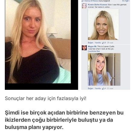
Sonuçlar her aday için fazlasıyla iyi!
Şimdi ise birçok açıdan birbirine benzeyen bu
ikizlerden çoğu birbirleriyle buluştu ya da
buluşma planı yapıyor.