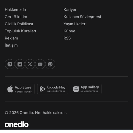
Hakkımızda
Kariyer
Geri Bildirim
Kullanıcı Sözleşmesi
Gizlilik Politikası
Yayın İlkeleri
Topluluk Kuralları
Künye
Reklam
RSS
İletişim
© 2026 Onedio. Her hakkı saklıdır.