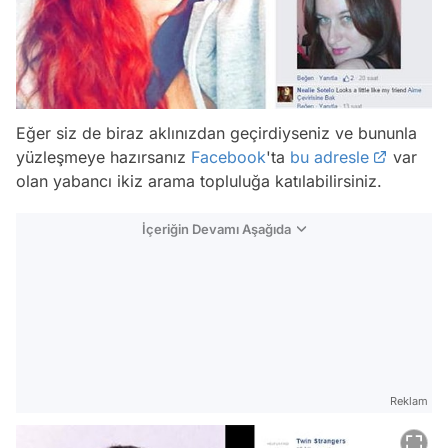
Eğer siz de biraz aklınızdan geçirdiyseniz ve bununla
yüzleşmeye hazırsanız
Facebook
'ta
bu adresle
var
olan yabancı ikiz arama topluluğa katılabilirsiniz.
İçeriğin Devamı Aşağıda
Reklam