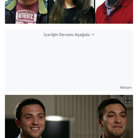
İçeriğin Devamı Aşağıda
Reklam