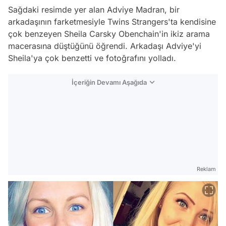
Sağdaki resimde yer alan Adviye Madran, bir
arkadaşının farketmesiyle Twins Strangers'ta kendisine
çok benzeyen Sheila Carsky Obenchain'in ikiz arama
macerasına düştüğünü öğrendi. Arkadaşı Adviye'yi
Sheila'ya çok benzetti ve fotoğrafını yolladı.
İçeriğin Devamı Aşağıda
Reklam