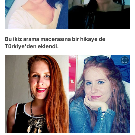
Bu ikiz arama macerasına bir hikaye de
Türkiye'den eklendi.