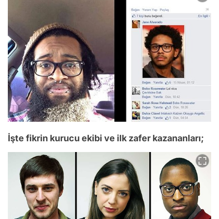
İşte fikrin kurucu ekibi ve ilk zafer kazananları;