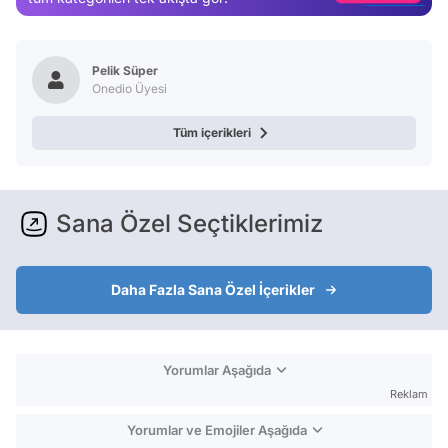
Test
Pelik Süper
Onedio Üyesi
Tüm içerikleri
Sana Özel Seçtiklerimiz
Daha Fazla Sana Özel İçerikler
Yorumlar Aşağıda
Reklam
Yorumlar ve Emojiler Aşağıda