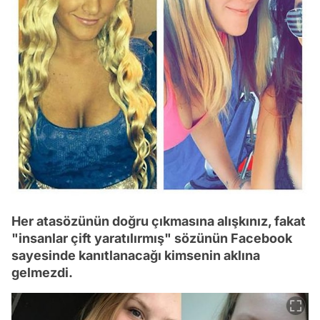
Her atasözünün doğru çıkmasına alışkınız, fakat
"insanlar çift yaratılırmış" sözünün Facebook
sayesinde kanıtlanacağı kimsenin aklına
gelmezdi.