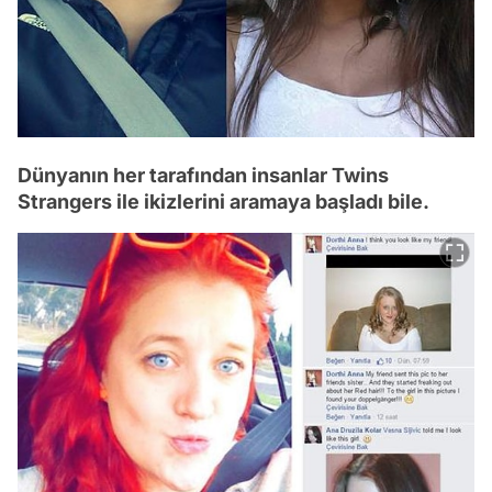
Dünyanın her tarafından insanlar Twins
Strangers ile ikizlerini aramaya başladı bile.