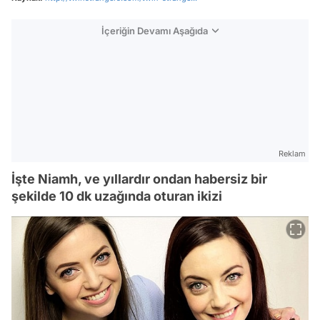
İçeriğin Devamı Aşağıda
Reklam
İşte Niamh, ve yıllardır ondan habersiz bir
şekilde 10 dk uzağında oturan ikizi