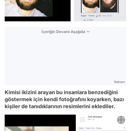
İçeriğin Devamı Aşağıda
Reklam
Kimisi ikizini arayan bu insanlara benzediğini
göstermek için kendi fotoğrafını koyarken, bazı
kişiler de tanıdıklarının resimlerini eklediler.