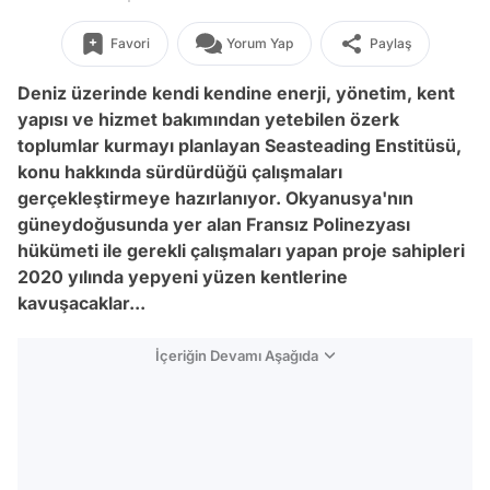
Favori
Yorum Yap
Paylaş
Deniz üzerinde kendi kendine enerji, yönetim, kent
yapısı ve hizmet bakımından yetebilen özerk
toplumlar kurmayı planlayan Seasteading Enstitüsü,
konu hakkında sürdürdüğü çalışmaları
gerçekleştirmeye hazırlanıyor. Okyanusya'nın
güneydoğusunda yer alan Fransız Polinezyası
hükümeti ile gerekli çalışmaları yapan proje sahipleri
2020 yılında yepyeni yüzen kentlerine
kavuşacaklar...
İçeriğin Devamı Aşağıda