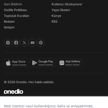
Geri Bildirim
Kullanıcı Sözleşmesi
Gizlilik Politikası
Yayın İlkeleri
Topluluk Kuralları
Künye
Reklam
RSS
İletişim
© 2026 Onedio. Her hakkı saklıdır.