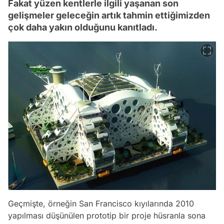
Fakat yüzen kentlerle ilgili yaşanan son
gelişmeler geleceğin artık tahmin ettiğimizden
çok daha yakın olduğunu kanıtladı.
Geçmişte, örneğin San Francisco kıyılarında 2010
yapılması düşünülen prototip bir proje hüsranla sona