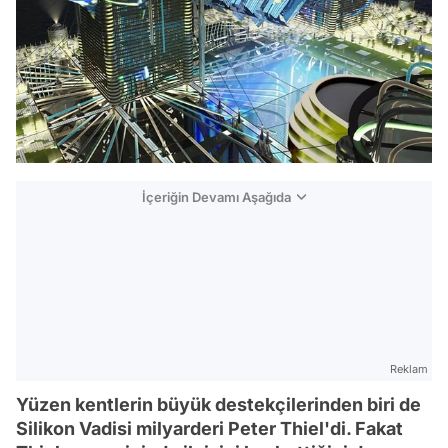
İçeriğin Devamı Aşağıda
Reklam
Yüzen kentlerin büyük destekçilerinden biri de
Silikon Vadisi milyarderi Peter Thiel'di. Fakat