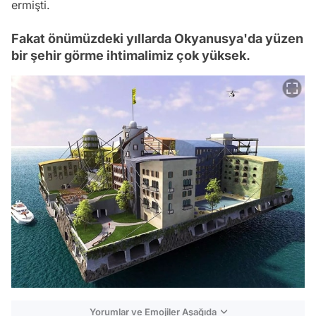
ermişti.
Fakat önümüzdeki yıllarda Okyanusya'da yüzen
bir şehir görme ihtimalimiz çok yüksek.
Yorumlar ve Emojiler Aşağıda