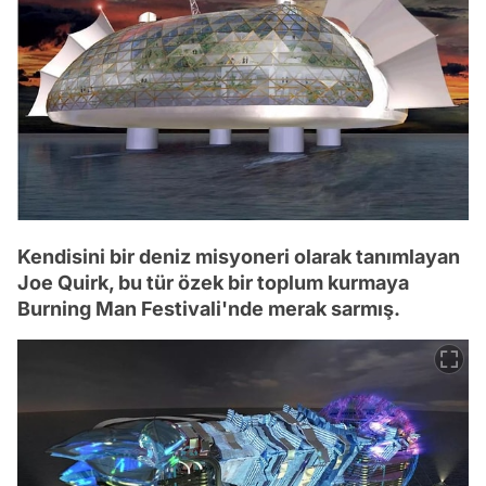
Kendisini bir deniz misyoneri olarak tanımlayan
Joe Quirk, bu tür özek bir toplum kurmaya
Burning Man Festivali'nde merak sarmış.