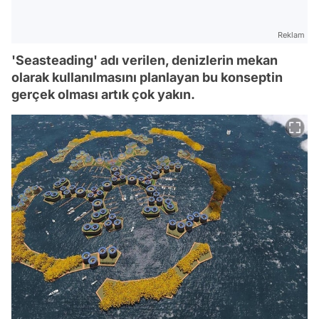
Reklam
'Seasteading' adı verilen, denizlerin mekan
olarak kullanılmasını planlayan bu konseptin
gerçek olması artık çok yakın.