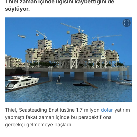
Thiel zaman içinde ilgisini kaybettiğini de
söylüyor.
Thiel, Seasteading Enstitüsüne 1.7 milyon
dolar
yatırım
yapmıştı fakat zaman içinde bu perspektif ona
gerçekçi gelmemeye başladı.