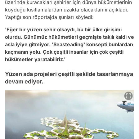
üzerinde kuracakları şehirler için dünya hükümetlerinin
koyduğu kısıtlamalardan uzakta olacaklarını açıkladı.
Yaptığı son röportajda şunları söyledi:
'Eğer bir yüzen şehir olsaydı, bu bir ülke girişimi
olurdu. Günümüz hükümetleri geçmişte takılı kaldı ve
asla iyiye gitmiyor. 'Seasteading' konsepti bunlardan
kaçmanın yolu. Çok çeşitli insanlar için çok çeşitli
hükümetler yaratabiliriz.'
Yüzen ada projeleri çeşitli şekilde tasarlanmaya
devam ediyor.