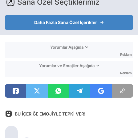
Sana Özel Seçtiklerimiz
Daha Fazla Sana Özel İçerikler
Yorumlar Aşağıda
Reklam
Yorumlar ve Emojiler Aşağıda
Reklam
BU İÇERİĞE EMOJİYLE TEPKİ VER!