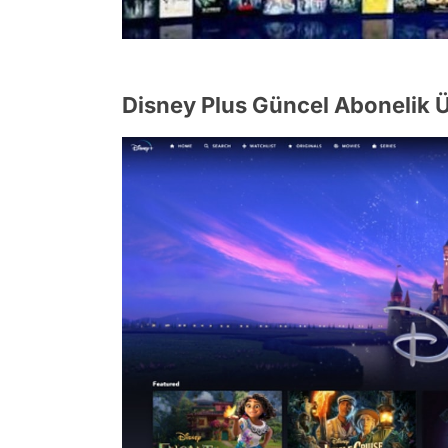
Disney Plus Güncel Abonelik Ü