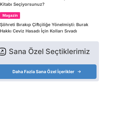
Kitabı Seçiyorsunuz?
Magazin
Şöhreti Bırakıp Çiftçiliğe Yönelmişti: Burak
Hakkı Ceviz Hasadı İçin Kolları Sıvadı
Sana Özel Seçtiklerimiz
Daha Fazla Sana Özel İçerikler