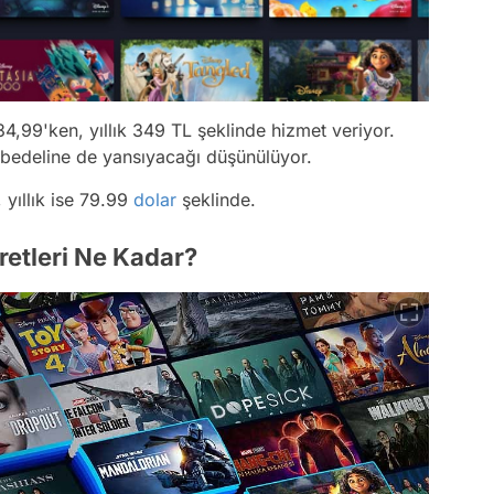
34,99'ken, yıllık 349 TL şeklinde hizmet veriyor.
bedeline de yansıyacağı düşünülüyor.
 yıllık ise 79.99
dolar
şeklinde.
retleri Ne Kadar?