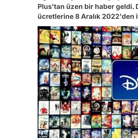
Plus'tan üzen bir haber geldi. 
ücretlerine 8 Aralık 2022'den 