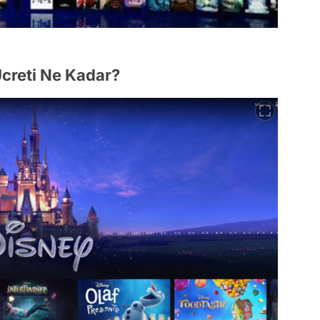
creti Ne Kadar?