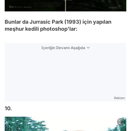
Bunlar da Jurrasic Park (1993) için yapılan
meşhur kedili photoshop'lar:
İçeriğin Devamı Aşağıda
Reklam
10.