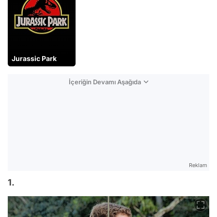
Jurassic Park
İçeriğin Devamı Aşağıda
Reklam
1.