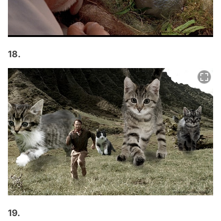
18.
19.