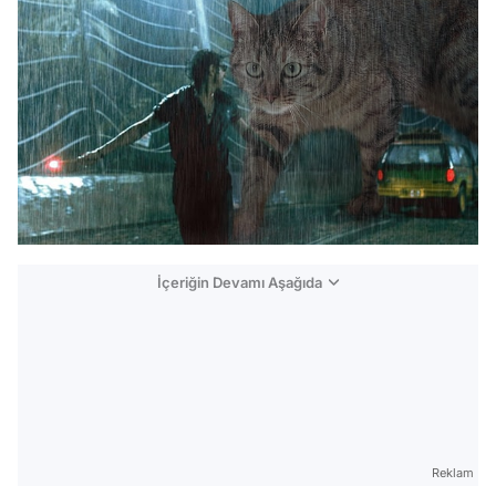
İçeriğin Devamı Aşağıda
Reklam