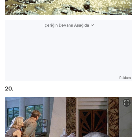
İçeriğin Devamı Aşağıda
Reklam
20.