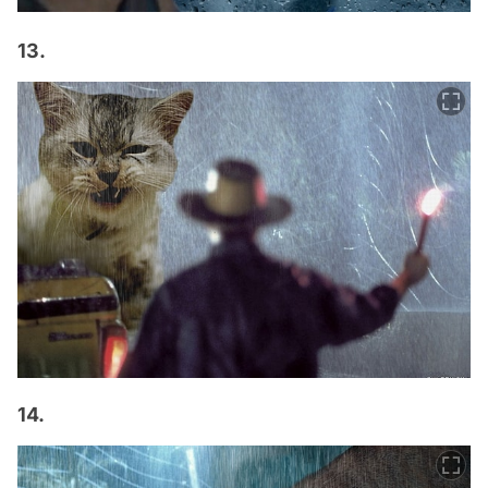
13.
14.