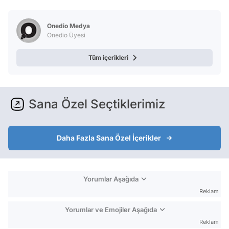
Video
Test
Onedio Medya
Onedio Üyesi
Tüm içerikleri
Sana Özel Seçtiklerimiz
Daha Fazla Sana Özel İçerikler
Yorumlar Aşağıda
Reklam
Yorumlar ve Emojiler Aşağıda
Reklam