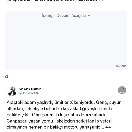
İçeriğin Devamı Aşağıda
Reklam
4.