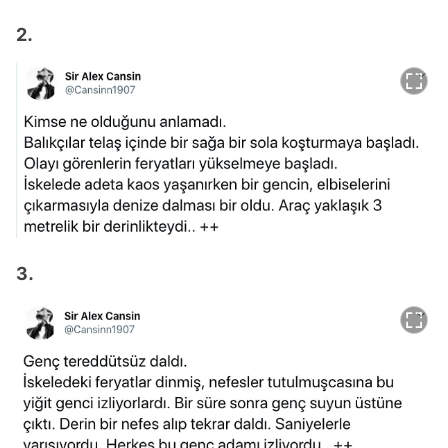
2.
3.