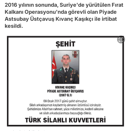
2016 yılının sonunda, Suriye'de yürütülen Fırat
Kalkanı Operasyonu'nda görevli olan Piyade
Astsubay Üstçavuş Kıvanç Kaşıkçı ile irtibat
kesildi.