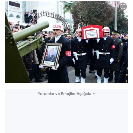
Yorumlar ve Emojiler Aşağıda
Video