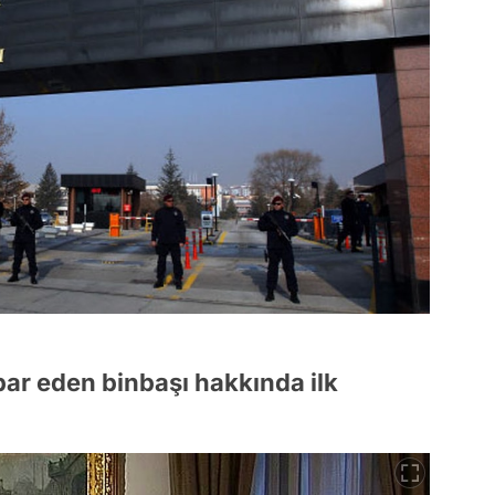
bar eden binbaşı hakkında ilk