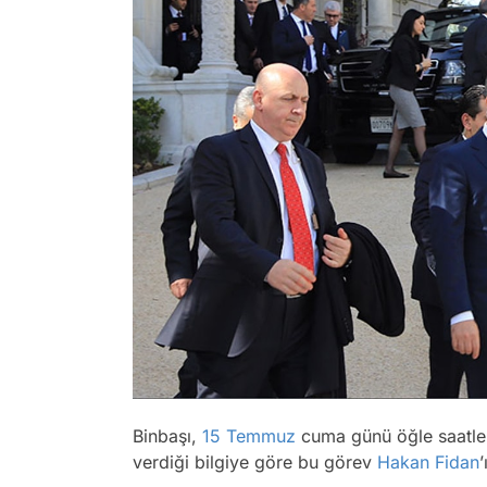
Binbaşı,
15 Temmuz
cuma günü öğle saatleri
verdiği bilgiye göre bu görev
Hakan Fidan