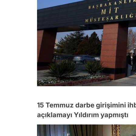
15 Temmuz darbe girişimini ih
açıklamayı Yıldırım yapmıştı