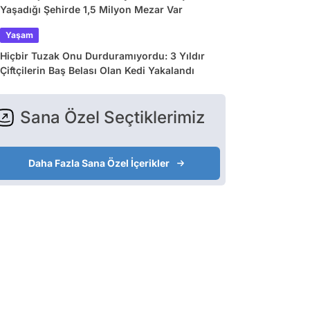
Yaşadığı Şehirde 1,5 Milyon Mezar Var
Yaşam
Hiçbir Tuzak Onu Durduramıyordu: 3 Yıldır
Çiftçilerin Baş Belası Olan Kedi Yakalandı
Sana Özel Seçtiklerimiz
Daha Fazla Sana Özel İçerikler