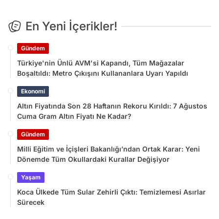
En Yeni İçerikler!
Gündem
Türkiye'nin Ünlü AVM'si Kapandı, Tüm Mağazalar
Boşaltıldı: Metro Çıkışını Kullananlara Uyarı Yapıldı
Ekonomi
Altın Fiyatında Son 28 Haftanın Rekoru Kırıldı: 7 Ağustos
Cuma Gram Altın Fiyatı Ne Kadar?
Gündem
Milli Eğitim ve İçişleri Bakanlığı’ndan Ortak Karar: Yeni
Dönemde Tüm Okullardaki Kurallar Değişiyor
Yaşam
Koca Ülkede Tüm Sular Zehirli Çıktı: Temizlemesi Asırlar
Sürecek