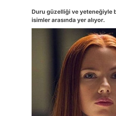
Duru güzelliği ve yeteneğiyle 
isimler arasında yer alıyor.