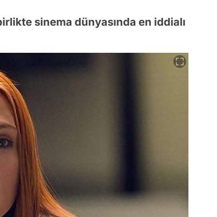
birlikte sinema dünyasında en iddialı