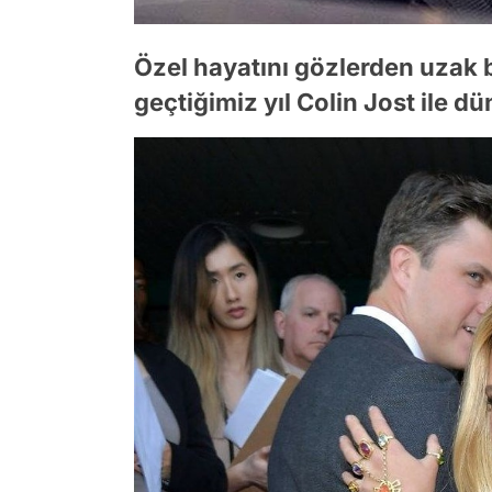
Özel hayatını gözlerden uzak 
geçtiğimiz yıl Colin Jost ile d