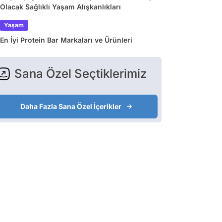
Olacak Sağlıklı Yaşam Alışkanlıkları
Yaşam
En İyi Protein Bar Markaları ve Ürünleri
Sana Özel Seçtiklerimiz
Daha Fazla Sana Özel İçerikler