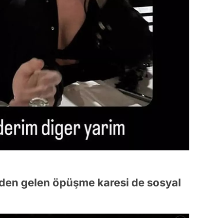
nden gelen öpüşme karesi de sosyal