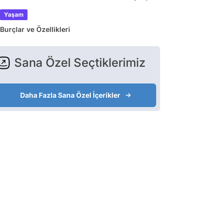
Yaşam
Burçlar ve Özellikleri
Sana Özel Seçtiklerimiz
Daha Fazla Sana Özel İçerikler