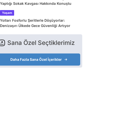
Yaptığı Sokak Kavgası Hakkında Konuştu
Yaşam
Yolları Fosforlu Şeritlerle Döşüyorlar:
Denizaşırı Ülkede Gece Güvenliği Artıyor
Sana Özel Seçtiklerimiz
Daha Fazla Sana Özel İçerikler