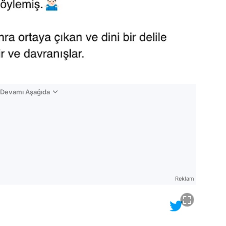
n Devamı Aşağıda
Reklam