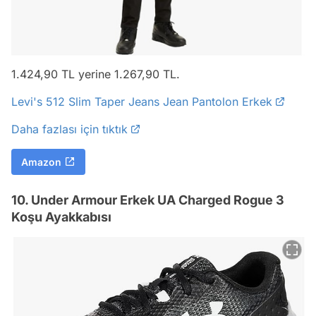
1.424,90 TL yerine 1.267,90 TL.
Levi's 512 Slim Taper Jeans Jean Pantolon Erkek
Daha fazlası için tıktık
Amazon
10. Under Armour Erkek UA Charged Rogue 3
Koşu Ayakkabısı