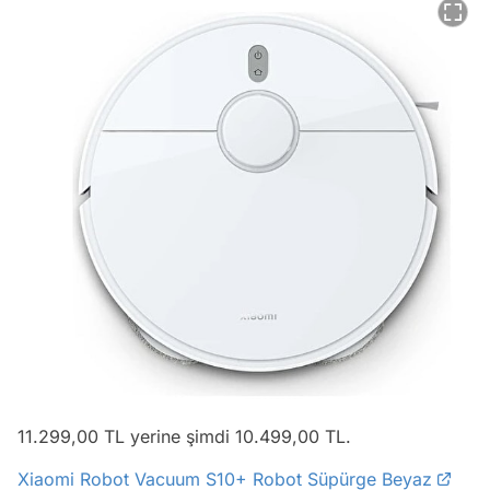
11.299,00 TL yerine şimdi 10.499,00 TL.
Xiaomi Robot Vacuum S10+ Robot Süpürge Beyaz