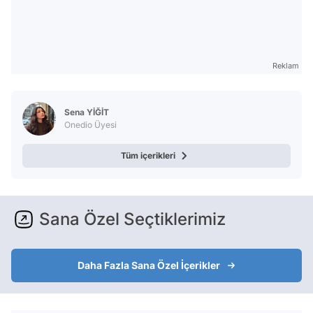
Reklam
Sena YİĞİT
Onedio Üyesi
Tüm içerikleri
Sana Özel Seçtiklerimiz
Daha Fazla Sana Özel İçerikler