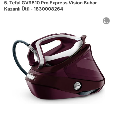
5. Tefal GV9810 Pro Express Vision Buhar
Kazanlı Ütü - 1830008264