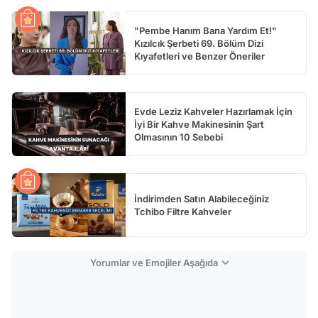
"Pembe Hanım Bana Yardım Et!"
Kızılcık Şerbeti 69. Bölüm Dizi
Kıyafetleri ve Benzer Öneriler
Evde Leziz Kahveler Hazırlamak İçin
İyi Bir Kahve Makinesinin Şart
Olmasının 10 Sebebi
İndirimden Satın Alabileceğiniz
Tchibo Filtre Kahveler
Yorumlar ve Emojiler Aşağıda