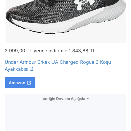
2.999,00 TL yerine indirimle 1.843,88 TL.
Under Armour Erkek UA Charged Rogue 3 Koşu
Ayakkabısı
Amazon
İçeriğin Devamı Aşağıda