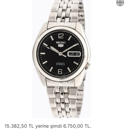
15.382,50 TL yerine şimdi 6.750,00 TL.