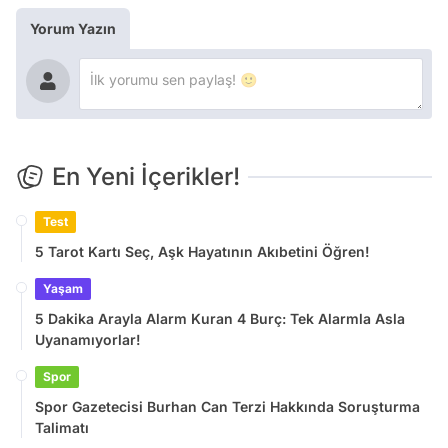
Yorum Yazın
En Yeni İçerikler!
Test
5 Tarot Kartı Seç, Aşk Hayatının Akıbetini Öğren!
Yaşam
5 Dakika Arayla Alarm Kuran 4 Burç: Tek Alarmla Asla
Uyanamıyorlar!
Spor
Spor Gazetecisi Burhan Can Terzi Hakkında Soruşturma
Talimatı