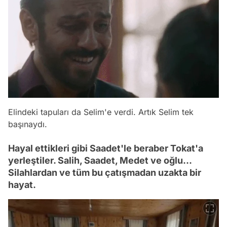
Elindeki tapuları da Selim'e verdi. Artık Selim tek
başınaydı.
Hayal ettikleri gibi Saadet'le beraber Tokat'a
yerleştiler. Salih, Saadet, Medet ve oğlu...
Silahlardan ve tüm bu çatışmadan uzakta bir
hayat.