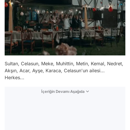
Sultan, Celasun, Meke, Muhittin, Metin, Kemal, Nedret,
Akşın, Acar, Ayşe, Karaca, Celasun'un ailesi...
Herkes...
İçeriğin Devamı Aşağıda