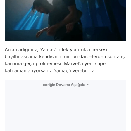
Anlamadığımız, Yamaç'ın tek yumrukla herkesi
bayıltması ama kendisinin tüm bu darbelerden sonra iç
kanama geçirip ölmemesi. Marvel'a yeni süper
kahraman arıyorsanız Yamaç'ı verebiliriz.
İçeriğin Devamı Aşağıda