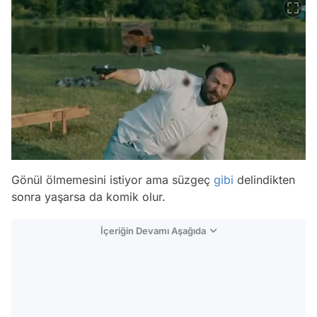
Gönül ölmemesini istiyor ama süzgeç
gibi
delindikten
sonra yaşarsa da komik olur.
İçeriğin Devamı Aşağıda