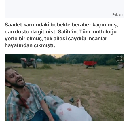
Reklam
Saadet karnındaki bebekle beraber kaçırılmış,
can dostu da gitmişti Salih'in. Tüm mutluluğu
yerle bir olmuş, tek ailesi saydığı insanlar
hayatından çıkmıştı.