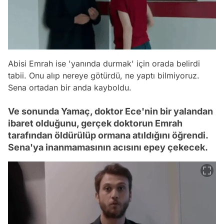
Abisi Emrah ise 'yanında durmak' için orada belirdi
tabii. Onu alıp nereye götürdü, ne yaptı bilmiyoruz.
Sena ortadan bir anda kayboldu.
Ve sonunda Yamaç, doktor Ece'nin bir yalandan
ibaret olduğunu, gerçek doktorun Emrah
tarafından öldürülüp ormana atıldığını öğrendi.
Sena'ya inanmamasının acısını epey çekecek.