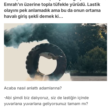
Emrah'ın üzerine topla tüfekle yürüdü. Lastik
olayını pek anlamadık ama bu da onun ortama
havalı giriş şekli demek ki...
Acaba nasıl anlattı adamlarına?
-Abi şimdi biz dalıyoruz, siz de lastiğin içinde
yuvarlana yuvarlana geliyorsunuz tamam mı?