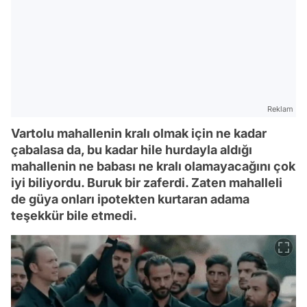
Reklam
Vartolu mahallenin kralı olmak için ne kadar
çabalasa da, bu kadar hile hurdayla aldığı
mahallenin ne babası ne kralı olamayacağını çok
iyi biliyordu. Buruk bir zaferdi. Zaten mahalleli
de güya onları ipotekten kurtaran adama
teşekkür bile etmedi.