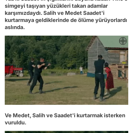
simgeyi taşıyan yüzükleri takan adamlar
karşımızdaydı. Salih ve Medet Saadet'i
kurtarmaya geldiklerinde de ölüme yürüyorlardı
aslında.
Ve Medet, Salih ve Saadet'i kurtarmak isterken
vuruldu.