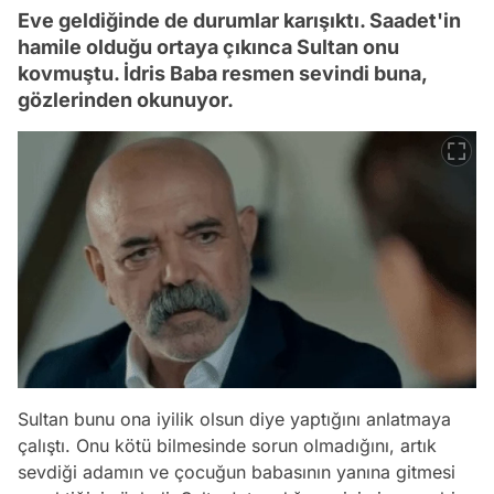
Eve geldiğinde de durumlar karışıktı. Saadet'in
hamile olduğu ortaya çıkınca Sultan onu
kovmuştu. İdris Baba resmen sevindi buna,
gözlerinden okunuyor.
Sultan bunu ona iyilik olsun diye yaptığını anlatmaya
çalıştı. Onu kötü bilmesinde sorun olmadığını, artık
sevdiği adamın ve çocuğun babasının yanına gitmesi