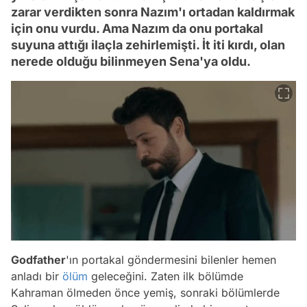
zarar verdikten sonra Nazım'ı ortadan kaldırmak
için onu vurdu. Ama Nazım da onu portakal
suyuna attığı ilaçla zehirlemişti. İt iti kırdı, olan
nerede olduğu bilinmeyen Sena'ya oldu.
Godfather
'ın portakal göndermesini bilenler hemen
anladı bir
ölüm
geleceğini. Zaten ilk bölümde
Kahraman ölmeden önce yemiş, sonraki bölümlerde