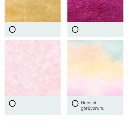
Hepsini
görüyorum.