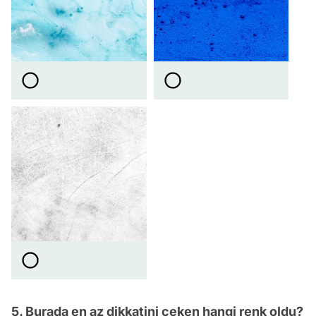
5. Burada en az dikkatini çeken hangi renk oldu?