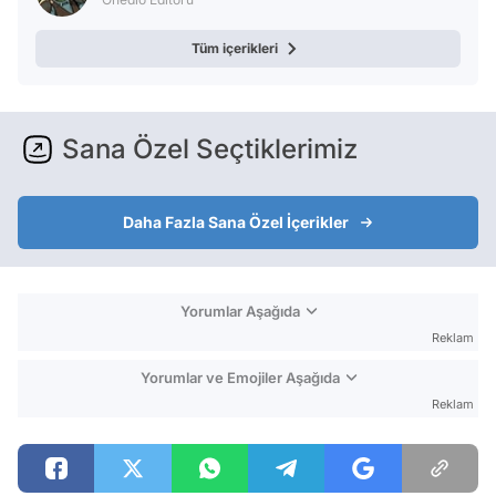
Tüm içerikleri
Sana Özel Seçtiklerimiz
Daha Fazla Sana Özel İçerikler
Yorumlar Aşağıda
Reklam
Yorumlar ve Emojiler Aşağıda
Reklam