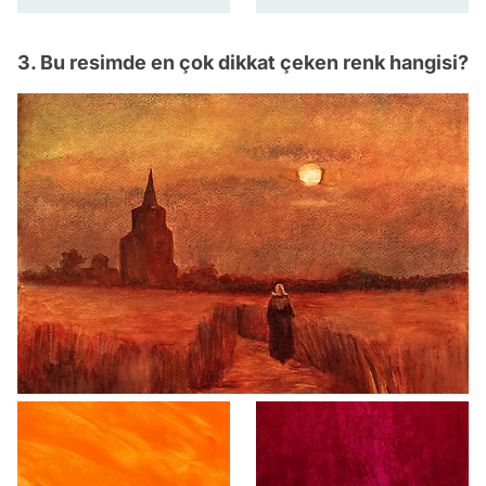
3. Bu resimde en çok dikkat çeken renk hangisi?