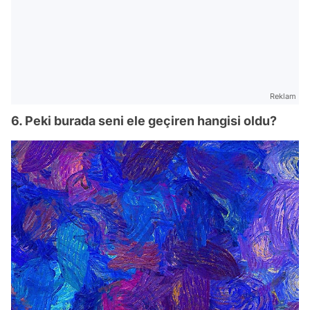
Reklam
6. Peki burada seni ele geçiren hangisi oldu?