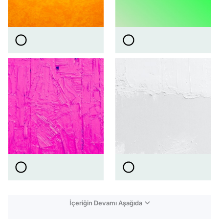
İçeriğin Devamı Aşağıda