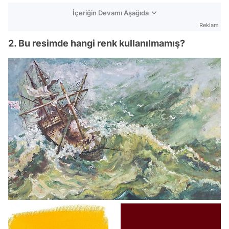
İçeriğin Devamı Aşağıda
Reklam
2. Bu resimde hangi renk kullanılmamış?