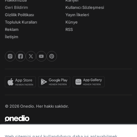
Hakkımızda
Kariyer
Geri Bildirim
Kullanıcı Sözleşmesi
Gizlilik Politikası
Yayın İlkeleri
Topluluk Kuralları
Künye
Reklam
RSS
İletişim
© 2026 Onedio. Her hakkı saklıdır.