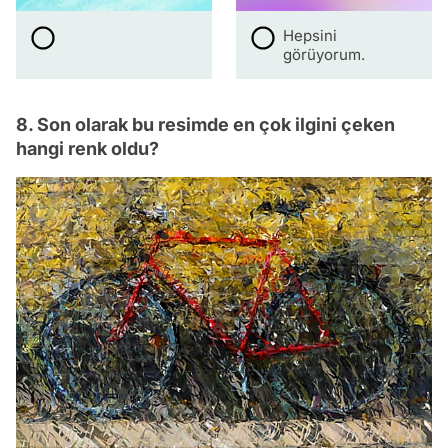
Hepsini
görüyorum.
8. Son olarak bu resimde en çok ilgini çeken
hangi renk oldu?