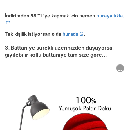
İndirimden 58 TL'ye kapmak için hemen
buraya tıkla.
Tek kişilik istiyorsan o da
burada
.
3. Battaniye sürekli üzerinizden düşüyorsa,
giyilebilir kollu battaniye tam size göre...