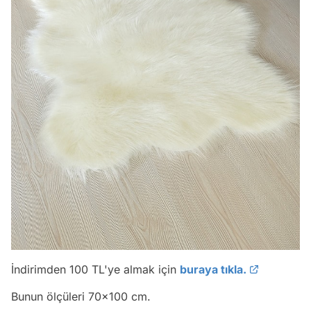
İndirimden 100 TL'ye almak için
buraya tıkla.
Bunun ölçüleri 70x100 cm.