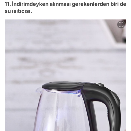
11. İndirimdeyken alınması gerekenlerden biri de
su ısıtıcısı.