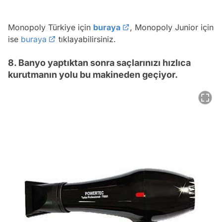
Monopoly Türkiye için
buraya
, Monopoly Junior için
ise
buraya
tıklayabilirsiniz.
8. Banyo yaptıktan sonra saçlarınızı hızlıca
kurutmanın yolu bu makineden geçiyor.