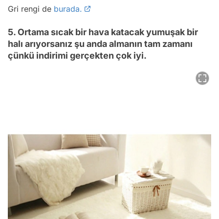
Gri rengi de
burada.
5. Ortama sıcak bir hava katacak yumuşak bir
halı arıyorsanız şu anda almanın tam zamanı
çünkü indirimi gerçekten çok iyi.