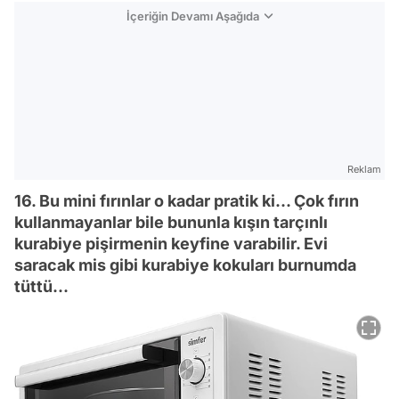
İçeriğin Devamı Aşağıda
Reklam
16. Bu mini fırınlar o kadar pratik ki... Çok fırın
kullanmayanlar bile bununla kışın tarçınlı
kurabiye pişirmenin keyfine varabilir. Evi
saracak mis gibi kurabiye kokuları burnumda
tüttü...