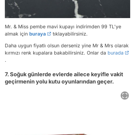
Mr. & Miss pembe mavi kupayı indirimden 99 TL'ye
almak için
buraya
tıklayabilirsiniz.
Daha uygun fiyatlı olsun derseniz yine Mr & Mrs olarak
kırmızı renk kupalara bakabilirsiniz. Onlar da
burada
.
7. Soğuk günlerde evlerde ailece keyifle vakit
geçirmenin yolu kutu oyunlarından geçer.