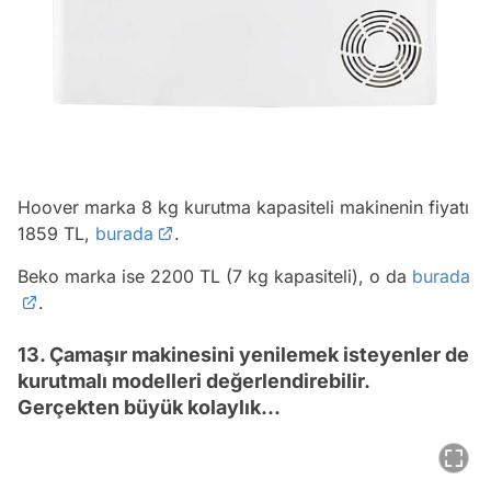
Hoover marka 8 kg kurutma kapasiteli makinenin fiyatı
1859 TL,
burada
.
Beko marka ise 2200 TL (7 kg kapasiteli), o da
burada
.
13. Çamaşır makinesini yenilemek isteyenler de
kurutmalı modelleri değerlendirebilir.
Gerçekten büyük kolaylık...