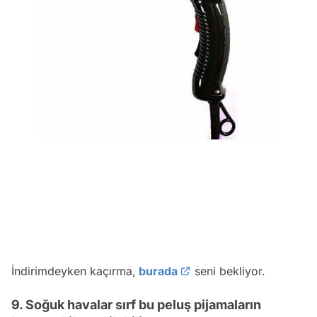
İndirimdeyken kaçırma,
burada
seni bekliyor.
9. Soğuk havalar sırf bu peluş pijamaların