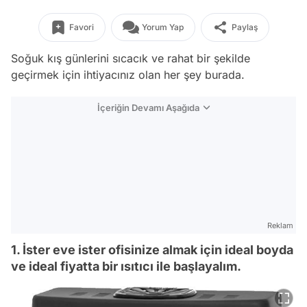
Favori
Yorum Yap
Paylaş
Soğuk kış günlerini sıcacık ve rahat bir şekilde
geçirmek için ihtiyacınız olan her şey burada.
İçeriğin Devamı Aşağıda
Reklam
1. İster eve ister ofisinize almak için ideal boyda
ve ideal fiyatta bir ısıtıcı ile başlayalım.