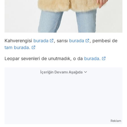
Kahverengisi
burada
, sarısı
burada
, pembesi de
tam burada.
Leopar sevenleri de unutmadık, o da
burada.
İçeriğin Devamı Aşağıda
Reklam