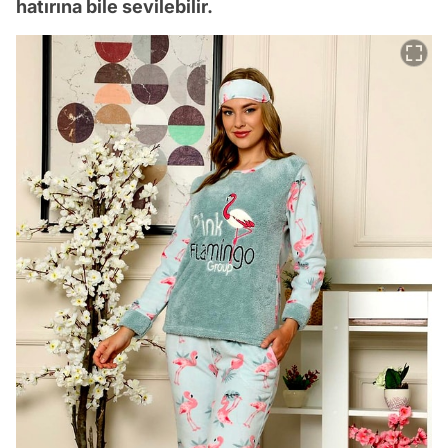
hatırına bile sevilebilir.