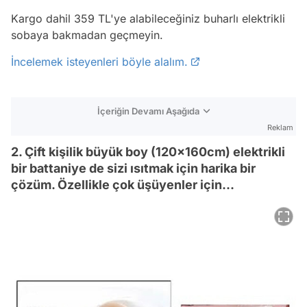
Kargo dahil 359 TL'ye alabileceğiniz buharlı elektrikli
sobaya bakmadan geçmeyin.
İncelemek isteyenleri böyle alalım.
İçeriğin Devamı Aşağıda
Reklam
2. Çift kişilik büyük boy (120x160cm) elektrikli
bir battaniye de sizi ısıtmak için harika bir
çözüm. Özellikle çok üşüyenler için...