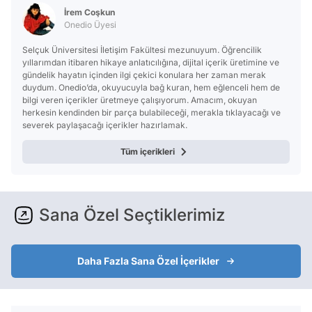
İrem Coşkun
Onedio Üyesi
Selçuk Üniversitesi İletişim Fakültesi mezunuyum. Öğrencilik
yıllarımdan itibaren hikaye anlatıcılığına, dijital içerik üretimine ve
gündelik hayatın içinden ilgi çekici konulara her zaman merak
duydum. Onedio’da, okuyucuyla bağ kuran, hem eğlenceli hem de
bilgi veren içerikler üretmeye çalışıyorum. Amacım, okuyan
herkesin kendinden bir parça bulabileceği, merakla tıklayacağı ve
severek paylaşacağı içerikler hazırlamak.
Tüm içerikleri
Sana Özel Seçtiklerimiz
Daha Fazla Sana Özel İçerikler