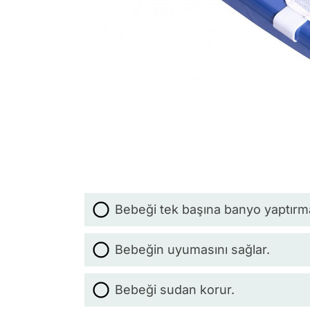
Bebeği tek başına banyo yaptırma
Bebeğin uyumasını sağlar.
Bebeği sudan korur.