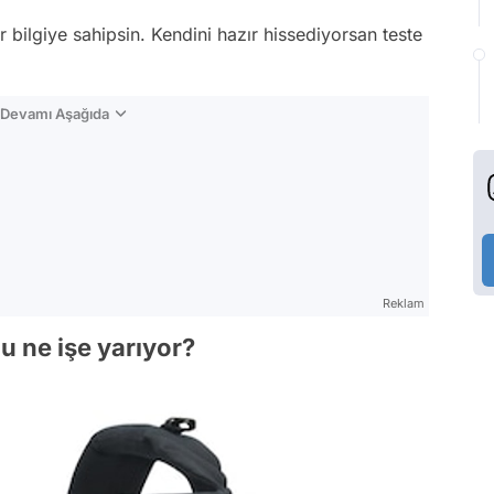
bilgiye sahipsin. Kendini hazır hissediyorsan teste
n Devamı Aşağıda
Reklam
u ne işe yarıyor?