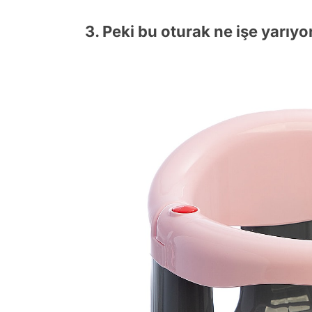
3. Peki bu oturak ne işe yarıyo