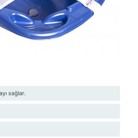
yı sağlar.