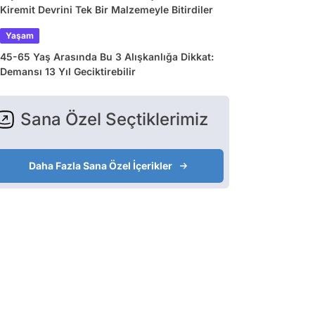
Kiremit Devrini Tek Bir Malzemeyle Bitirdiler
Yaşam
45-65 Yaş Arasında Bu 3 Alışkanlığa Dikkat:
Demansı 13 Yıl Geciktirebilir
Sana Özel Seçtiklerimiz
Daha Fazla Sana Özel İçerikler