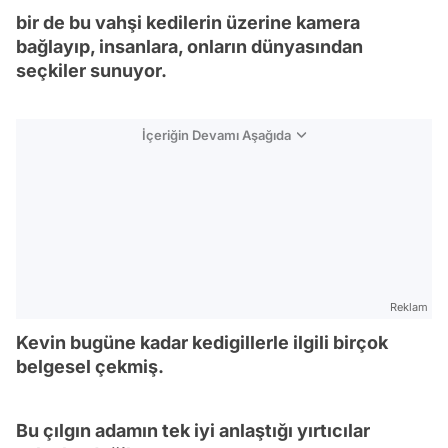
bir de bu vahşi kedilerin üzerine kamera
bağlayıp, insanlara, onların dünyasından
seçkiler sunuyor.
İçeriğin Devamı Aşağıda
Reklam
Kevin bugüne kadar kedigillerle ilgili birçok
belgesel çekmiş.
Bu çılgın adamın tek iyi anlaştığı yırtıcılar