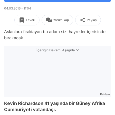
04.03.2016 - 11:04
Favori
Yorum Yap
Paylaş
Aslanlara fısıldayan bu adam sizi hayretler içerisinde
bırakacak.
İçeriğin Devamı Aşağıda
Reklam
Kevin Richardson 41 yaşında bir Güney Afrika
Cumhuriyeti vatandaşı.