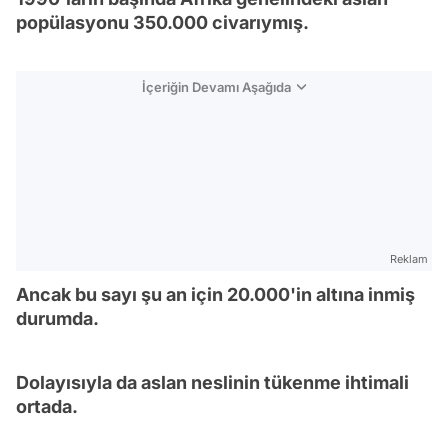
popülasyonu 350.000 civarıymış.
İçeriğin Devamı Aşağıda
Reklam
Ancak bu sayı şu an için 20.000'in altına inmiş
durumda.
Dolayısıyla da aslan neslinin tükenme ihtimali
ortada.