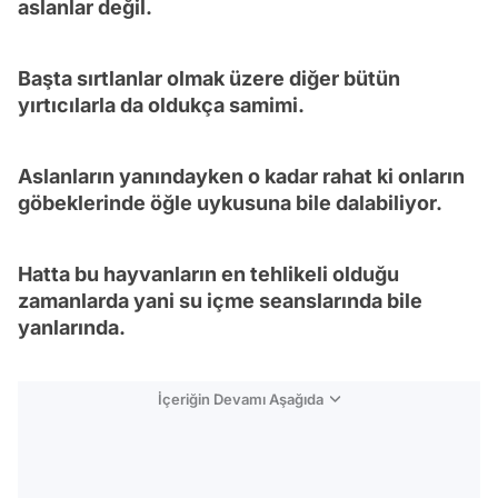
aslanlar değil.
Başta sırtlanlar olmak üzere diğer bütün
yırtıcılarla da oldukça samimi.
Aslanların yanındayken o kadar rahat ki onların
göbeklerinde öğle uykusuna bile dalabiliyor.
Hatta bu hayvanların en tehlikeli olduğu
zamanlarda yani su içme seanslarında bile
yanlarında.
İçeriğin Devamı Aşağıda