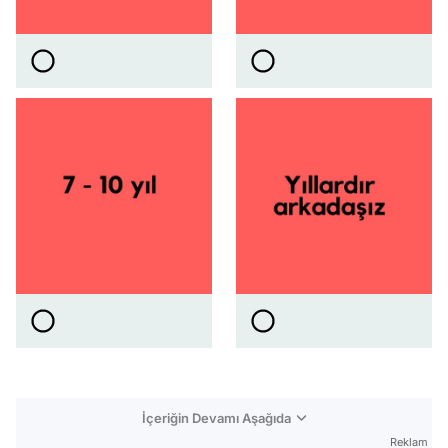
İçeriğin Devamı Aşağıda
Reklam