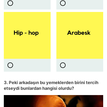
3. Peki arkadaşın bu yemeklerden birini tercih
etseydi bunlardan hangisi olurdu?