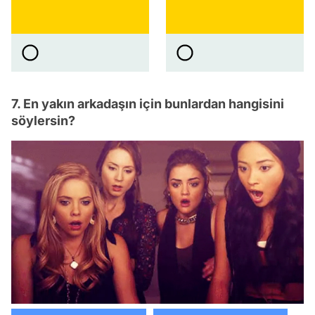
7. En yakın arkadaşın için bunlardan hangisini
söylersin?