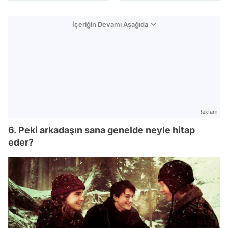
İçeriğin Devamı Aşağıda
Reklam
6. Peki arkadaşın sana genelde neyle hitap
eder?