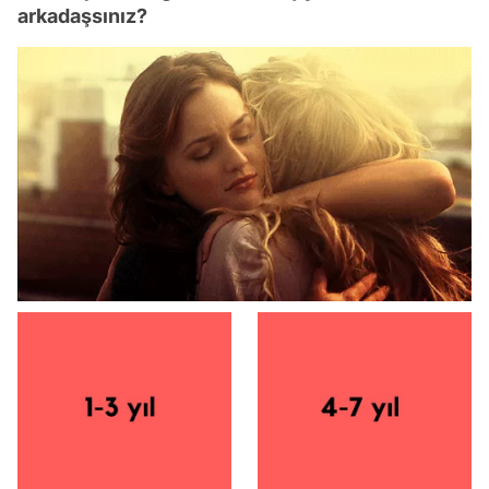
arkadaşsınız?