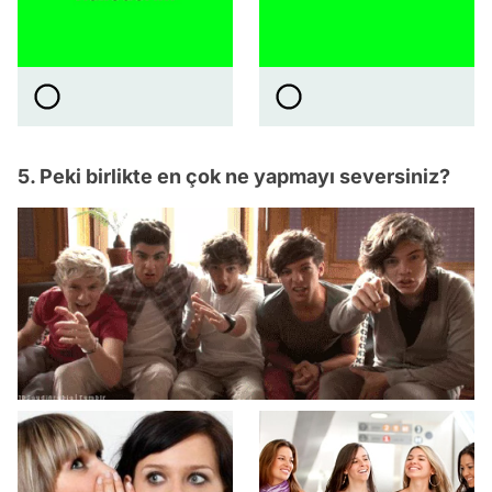
5. Peki birlikte en çok ne yapmayı seversiniz?