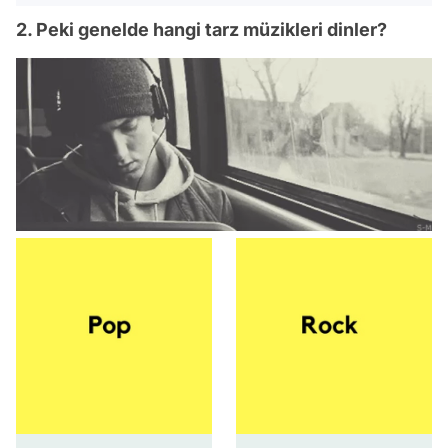
2. Peki genelde hangi tarz müzikleri dinler?