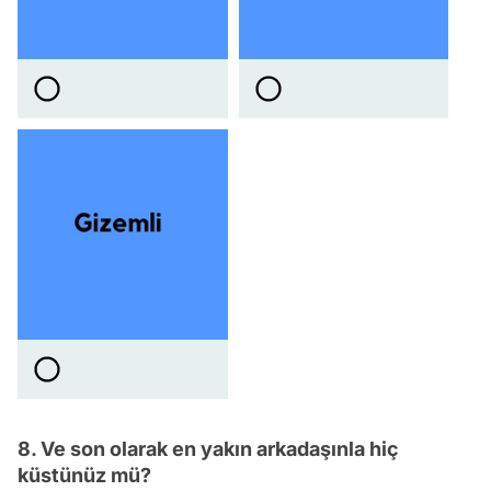
8. Ve son olarak en yakın arkadaşınla hiç
küstünüz mü?