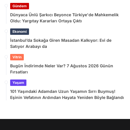
Gündem
Dünyaca Ünlü Şarkıcı Beyonce Türkiye'de Mahkemelik
Oldu: Yargıtay Kararları Ortaya Çıktı
Ekonomi
İstanbul’da Sokağa Giren Masadan Kalkıyor: Evi de
Satıyor Arabayı da
Vitrin
Bugün İndirimde Neler Var? 7 Ağustos 2026 Günün
Fırsatları
Yaşam
101 Yaşındaki Adamdan Uzun Yaşamın Sırrı Buymuş!
Eşinin Vefatının Ardından Hayata Yeniden Böyle Bağlandı