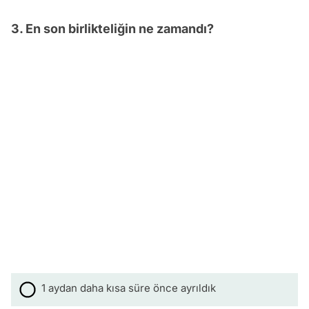
3. En son birlikteliğin ne zamandı?
1 aydan daha kısa süre önce ayrıldık