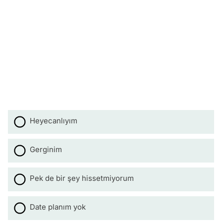
Heyecanlıyım
Gerginim
Pek de bir şey hissetmiyorum
Date planım yok