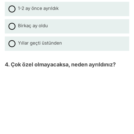
1-2 ay önce ayrıldık
Birkaç ay oldu
Yıllar geçti üstünden
4. Çok özel olmayacaksa, neden ayrıldınız?