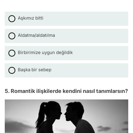
Aşkımız bitti
Aldatma/aldatılma
Birbirimize uygun değildik
Başka bir sebep
5. Romantik ilişkilerde kendini nasıl tanımlarsın?