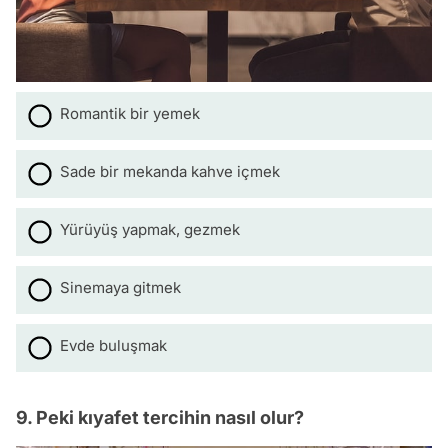
Romantik bir yemek
Sade bir mekanda kahve içmek
Yürüyüş yapmak, gezmek
Sinemaya gitmek
Evde buluşmak
9. Peki kıyafet tercihin nasıl olur?