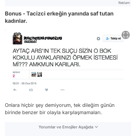
Reklam
Bonus - Tacizci erkeğin yanında saf tutan
kadınlar.
Onlara hiçbir şey demiyorum, tek dileğim günün
birinde benzer bir olayla karşılaşmamaları.
Yorumlar ve Emojiler Aşağıda