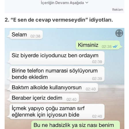
İçeriğin Devamı Aşağıda
Reklam
2. “E sen de cevap vermeseydin” idiyotları.