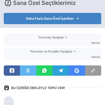
Sana Özel Seçtiklerimiz
Daha Fazla Sana Özel İçerikler
Yorumlar Aşağıda
Reklam
Yorumlar ve Emojiler Aşağıda
Reklam
BU İÇERİĞE EMOJİYLE TEPKİ VER!