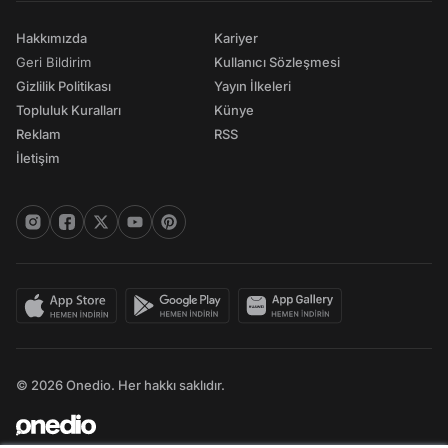
Hakkımızda
Kariyer
Geri Bildirim
Kullanıcı Sözleşmesi
Gizlilik Politikası
Yayın İlkeleri
Topluluk Kuralları
Künye
Reklam
RSS
İletişim
© 2026 Onedio. Her hakkı saklıdır.