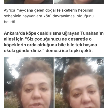
Ayrıca meydana gelen doğal felaketlerin hepsinin
sebebinin hayvanlara kötü davranılması olduğunu
belirtti.
Ankara'da köpek saldırısına uğrayan Tunahan'ın
ailesi için "Siz çocuğunuzu ne cesaretle o
köpeklerin orda olduğunu bile bile tek başına
okula gönderdiniz." demesi ise tepki çekti.