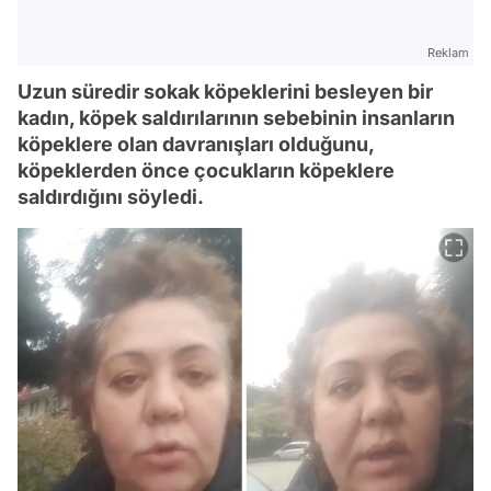
Reklam
Uzun süredir sokak köpeklerini besleyen bir
kadın, köpek saldırılarının sebebinin insanların
köpeklere olan davranışları olduğunu,
köpeklerden önce çocukların köpeklere
saldırdığını söyledi.