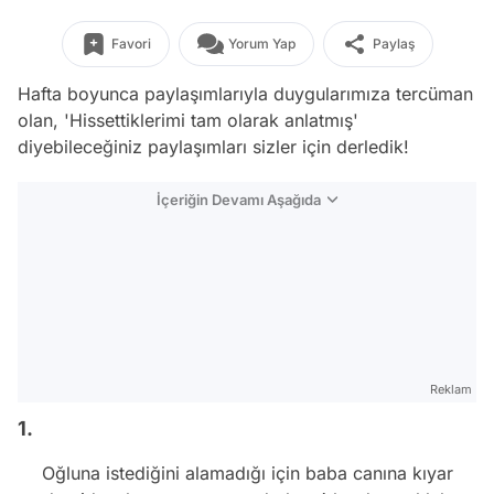
Favori
Yorum Yap
Paylaş
Hafta boyunca paylaşımlarıyla duygularımıza tercüman
olan, 'Hissettiklerimi tam olarak anlatmış'
diyebileceğiniz paylaşımları sizler için derledik!
İçeriğin Devamı Aşağıda
Reklam
1.
Oğluna istediğini alamadığı için baba canına kıyar