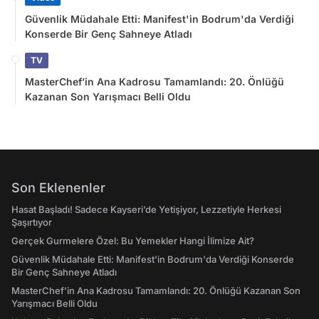
Güvenlik Müdahale Etti: Manifest'in Bodrum'da Verdiği
Konserde Bir Genç Sahneye Atladı
TV
MasterChef’in Ana Kadrosu Tamamlandı: 20. Önlüğü
Kazanan Son Yarışmacı Belli Oldu
Son Eklenenler
Hasat Başladı! Sadece Kayseri’de Yetişiyor, Lezzetiyle Herkesi
Şaşırtıyor
Gerçek Gurmelere Özel: Bu Yemekler Hangi İlimize Ait?
Güvenlik Müdahale Etti: Manifest'in Bodrum'da Verdiği Konserde
Bir Genç Sahneye Atladı
MasterChef’in Ana Kadrosu Tamamlandı: 20. Önlüğü Kazanan Son
Yarışmacı Belli Oldu