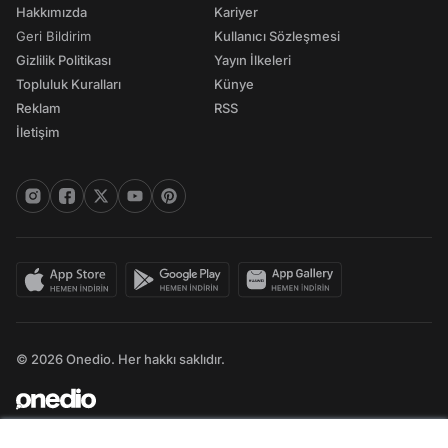
Hakkımızda
Kariyer
Geri Bildirim
Kullanıcı Sözleşmesi
Gizlilik Politikası
Yayın İlkeleri
Topluluk Kuralları
Künye
Reklam
RSS
İletişim
© 2026 Onedio. Her hakkı saklıdır.