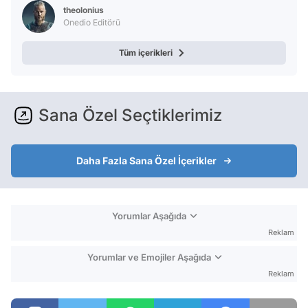
theolonius
Onedio Editörü
Tüm içerikleri
Sana Özel Seçtiklerimiz
Daha Fazla Sana Özel İçerikler
Yorumlar Aşağıda
Reklam
Yorumlar ve Emojiler Aşağıda
Reklam