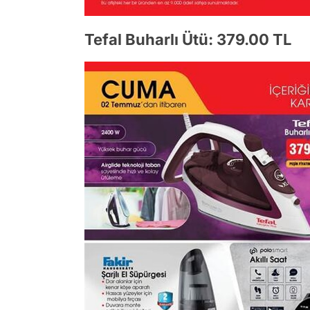
Tefal Buharlı Ütü: 379.00 TL