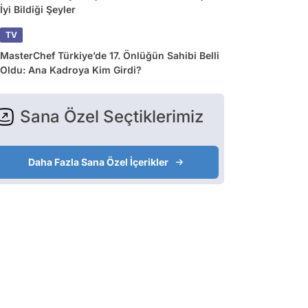
İyi Bildiği Şeyler
TV
MasterChef Türkiye’de 17. Önlüğün Sahibi Belli
Oldu: Ana Kadroya Kim Girdi?
Sana Özel Seçtiklerimiz
Daha Fazla Sana Özel İçerikler