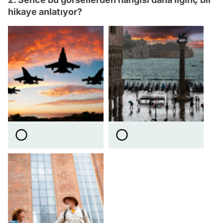
hikaye anlatıyor?