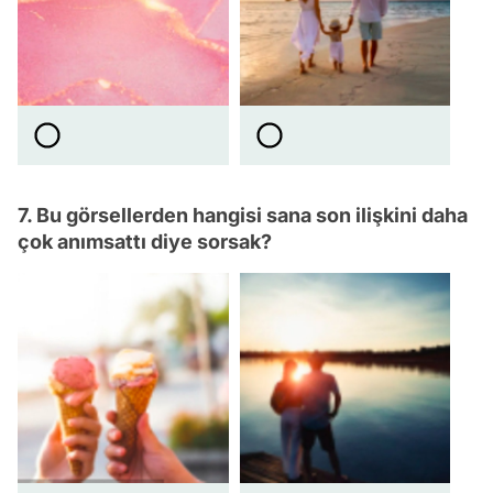
7. Bu görsellerden hangisi sana son ilişkini daha
çok anımsattı diye sorsak?