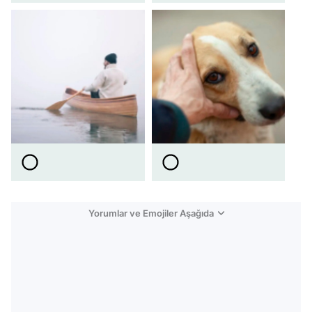
Yorumlar ve Emojiler Aşağıda
Video
Test