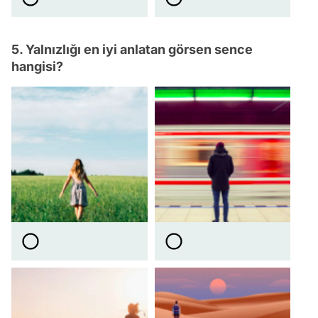
5. Yalnızlığı en iyi anlatan görsen sence
hangisi?