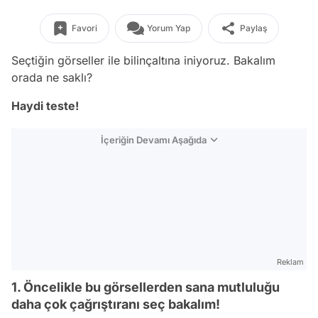
Favori
Yorum Yap
Paylaş
Seçtiğin görseller ile bilinçaltına iniyoruz. Bakalım
orada ne saklı?
Haydi teste!
İçeriğin Devamı Aşağıda
Reklam
1. Öncelikle bu görsellerden sana mutluluğu
daha çok çağrıştıranı seç bakalım!