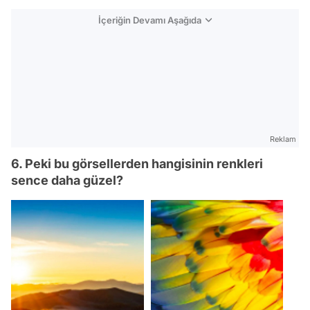
İçeriğin Devamı Aşağıda
Reklam
6. Peki bu görsellerden hangisinin renkleri
sence daha güzel?