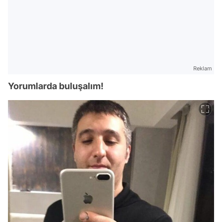
Reklam
Yorumlarda buluşalım!