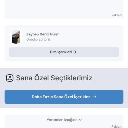
Reklam
Zeynep Deniz Güler
Onedio Editörü
Tüm içerikleri
Sana Özel Seçtiklerimiz
Daha Fazla Sana Özel İçerikler
Yorumlar Aşağıda
Reklam