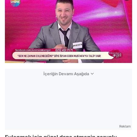
İçeriğin Devamı Aşağıda
Reklam