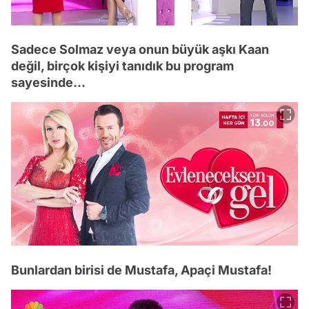
Sadece Solmaz veya onun büyük aşkı Kaan
değil, birçok kişiyi tanıdık bu program
sayesinde...
Bunlardan birisi de Mustafa, Apaçi Mustafa!