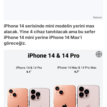
Reklam
iPhone 14 serisinde mini modelin yerini max
alacak. Yine 4 cihaz tanıtılacak ama bu sefer
iPhone 14 mini yerine iPhone 14 Max'i
göreceğiz.