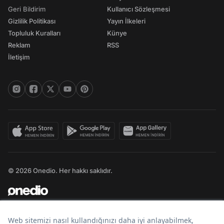
Geri Bildirim
Kullanıcı Sözleşmesi
Gizlilik Politikası
Yayın İlkeleri
Topluluk Kuralları
Künye
Reklam
RSS
İletişim
© 2026 Onedio. Her hakkı saklıdır.