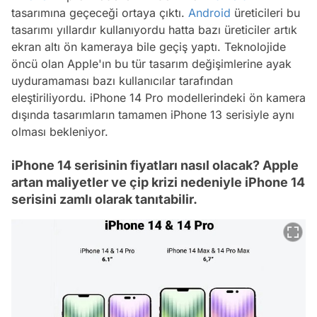
tasarımına geçeceği ortaya çıktı.
Android
üreticileri bu
tasarımı yıllardır kullanıyordu hatta bazı üreticiler artık
ekran altı ön kameraya bile geçiş yaptı. Teknolojide
öncü olan Apple'ın bu tür tasarım değişimlerine ayak
uyduramaması bazı kullanıcılar tarafından
eleştiriliyordu. iPhone 14 Pro modellerindeki ön kamera
dışında tasarımların tamamen iPhone 13 serisiyle aynı
olması bekleniyor.
iPhone 14 serisinin fiyatları nasıl olacak? Apple
artan maliyetler ve çip krizi nedeniyle iPhone 14
serisini zamlı olarak tanıtabilir.