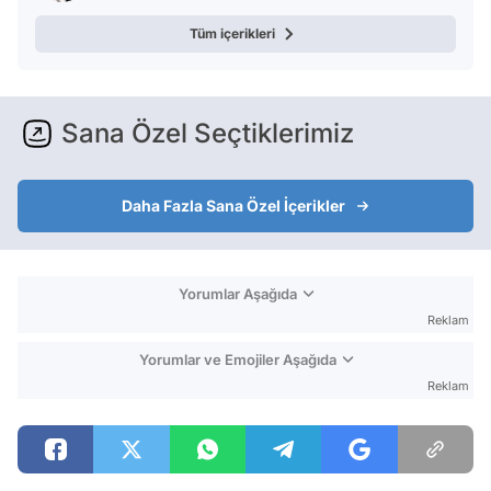
Tüm içerikleri
Sana Özel Seçtiklerimiz
Daha Fazla Sana Özel İçerikler
Yorumlar Aşağıda
Reklam
Yorumlar ve Emojiler Aşağıda
Reklam