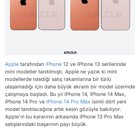
Apple
tarafından
iPhone
12 ve iPhone 13 serilerinde
mini modeller tanıtılmıştı. Apple ne yazık ki mini
modellerde istediği satış rakamlarına bir türlü
ulaşamadığı için daha büyük ekranlı bir model üzerinde
çalışmaya başladı. Bu yıl iPhone 14, iPhone 14 Max,
iPhone 14 Pro ve
iPhone 14 Pro Max
isimli dört yeni
model tanıtılacağına artık kesin gözüyle bakılıyor.
Apple'ın bu kararının arkasında iPhone 13 Pro Max
satışlarındaki başarının payı büyük.