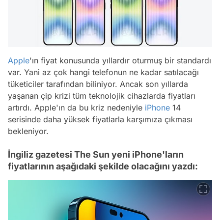
Apple
'ın fiyat konusunda yıllardır oturmuş bir standardı
var. Yani az çok hangi telefonun ne kadar satılacağı
tüketiciler tarafından biliniyor. Ancak son yıllarda
yaşanan çip krizi tüm teknolojik cihazlarda fiyatları
artırdı. Apple'ın da bu kriz nedeniyle
iPhone
14
serisinde daha yüksek fiyatlarla karşımıza çıkması
bekleniyor.
İngiliz gazetesi The Sun yeni iPhone'ların
fiyatlarının aşağıdaki şekilde olacağını yazdı: