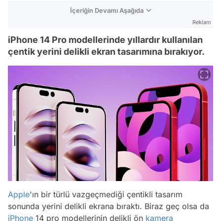
İçeriğin Devamı Aşağıda
Reklam
iPhone 14 Pro modellerinde yıllardır kullanılan
çentik yerini delikli ekran tasarımına bırakıyor.
Apple
'ın bir türlü vazgeçmediği çentikli tasarım
sonunda yerini delikli ekrana bıraktı. Biraz geç olsa da
iPhone
14 pro modellerinin delikli ön
kamera