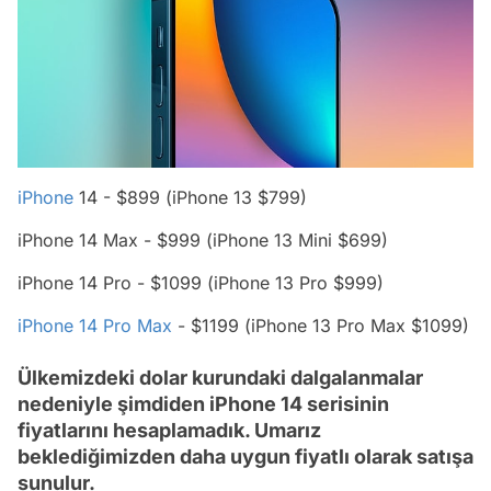
iPhone
14 - $899 (iPhone 13 $799)
iPhone 14 Max - $999 (iPhone 13 Mini $699)
iPhone 14 Pro - $1099 (iPhone 13 Pro $999)
iPhone 14 Pro Max
- $1199 (iPhone 13 Pro Max $1099)
Ülkemizdeki dolar kurundaki dalgalanmalar
nedeniyle şimdiden iPhone 14 serisinin
fiyatlarını hesaplamadık. Umarız
beklediğimizden daha uygun fiyatlı olarak satışa
sunulur.