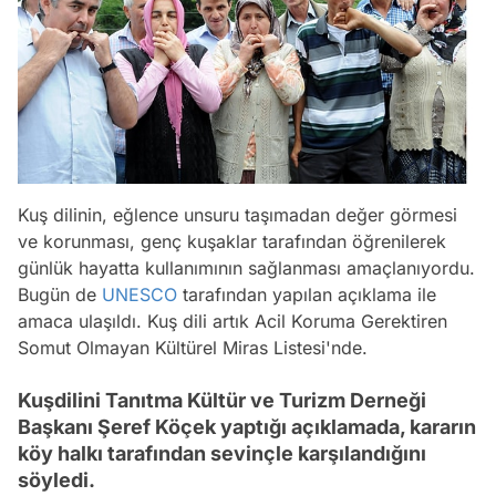
Kuş dilinin, eğlence unsuru taşımadan değer görmesi
ve korunması, genç kuşaklar tarafından öğrenilerek
günlük hayatta kullanımının sağlanması amaçlanıyordu.
Bugün de
UNESCO
tarafından yapılan açıklama ile
amaca ulaşıldı. Kuş dili artık Acil Koruma Gerektiren
Somut Olmayan Kültürel Miras Listesi'nde.
Kuşdilini Tanıtma Kültür ve Turizm Derneği
Başkanı Şeref Köçek yaptığı açıklamada, kararın
köy halkı tarafından sevinçle karşılandığını
söyledi.