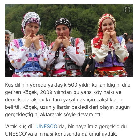
Kuş dilinin yörede yaklaşık 500 yıldır kullanıldığını dile
getiren Köçek, 2009 yılından bu yana köy halkı ve
dernek olarak bu kültürü yaşatmak için çalıştıklarını
belirtti. Köçek, uzun yıllardır bekledikleri olayın bugün
gerçekleştiğini aktararak şöyle devam etti:
'Artık kuş dili
UNESCO
'da, bir hayalimiz gerçek oldu.
UNESCO'ya alınması konusunda da umutluyduk,