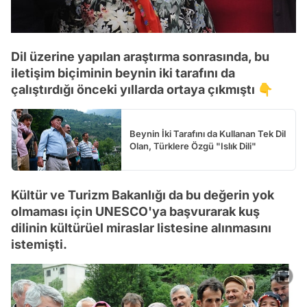
Dil üzerine yapılan araştırma sonrasında, bu
iletişim biçiminin beynin iki tarafını da
çalıştırdığı önceki yıllarda ortaya çıkmıştı 👇
Beynin İki Tarafını da Kullanan Tek Dil
Olan, Türklere Özgü "Islık Dili"
Kültür ve Turizm Bakanlığı da bu değerin yok
olmaması için UNESCO'ya başvurarak kuş
dilinin kültürüel miraslar listesine alınmasını
istemişti.