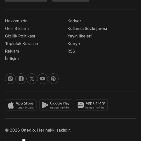
Hakkımızda
Kariyer
Geri Bildirim
Kullanıcı Sözleşmesi
Gizlilik Politikası
Yayın İlkeleri
Topluluk Kuralları
Künye
Reklam
RSS
İletişim
© 2026 Onedio. Her hakkı saklıdır.