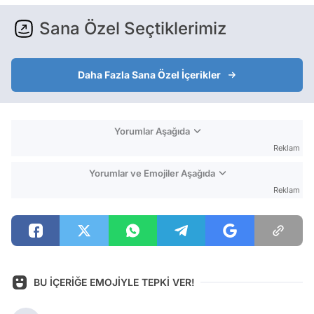
Sana Özel Seçtiklerimiz
Daha Fazla Sana Özel İçerikler
Yorumlar Aşağıda
Reklam
Yorumlar ve Emojiler Aşağıda
Reklam
BU İÇERİĞE EMOJİYLE TEPKİ VER!