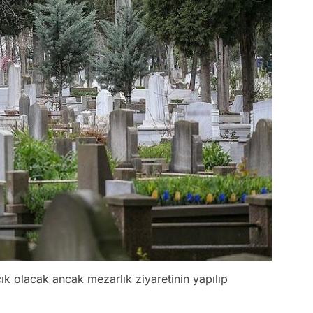
çık olacak ancak mezarlık ziyaretinin yapılıp