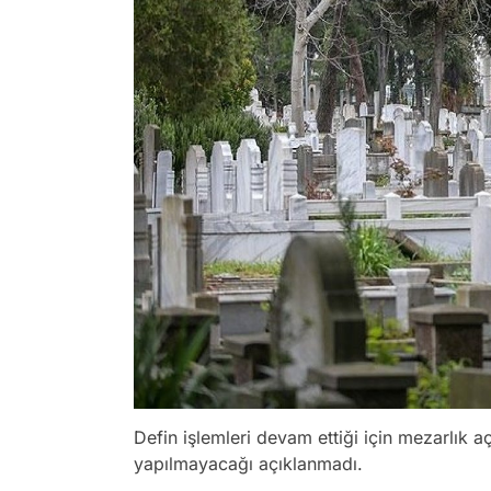
Defin işlemleri devam ettiği için mezarlık a
yapılmayacağı açıklanmadı.