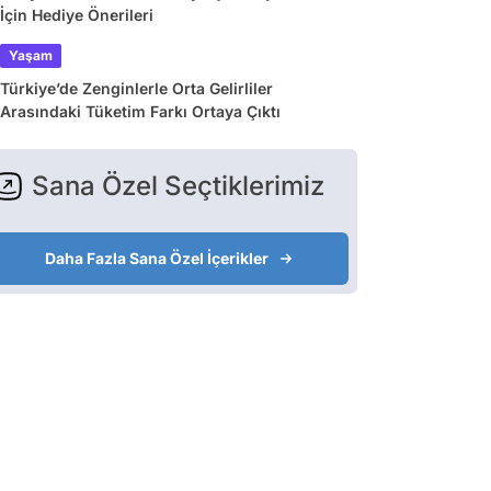
İçin Hediye Önerileri
Yaşam
Türkiye’de Zenginlerle Orta Gelirliler
Arasındaki Tüketim Farkı Ortaya Çıktı
Sana Özel Seçtiklerimiz
Daha Fazla Sana Özel İçerikler