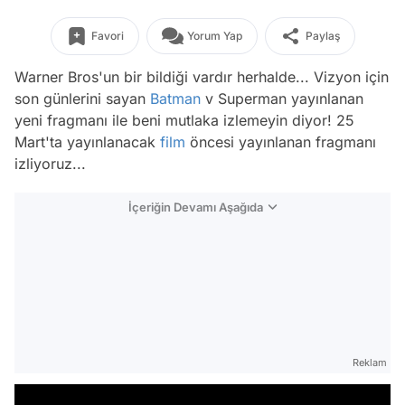
Favori
Yorum Yap
Paylaş
Warner Bros'un bir bildiği vardır herhalde... Vizyon için
son günlerini sayan
Batman
v Superman yayınlanan
yeni fragmanı ile beni mutlaka izlemeyin diyor! 25
Mart'ta yayınlanacak
film
öncesi yayınlanan fragmanı
izliyoruz...
İçeriğin Devamı Aşağıda
Reklam