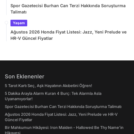
Spor Gazetecisi Burhan Can Terzi Hakkında Soruşturma
Talimatı
Yaşam
Ağustos 2026 Honda Fiyat Listesi: Jazz, Yeni Prelude ve
HR-V Güncel Fiyatlar
Son Eklenenler
5 Tarot Kartı Seç, Aşk Hayatının Akıbetini Öğren!
5 Dakika Arayla Alarm Kuran 4 Burç: Tek Alarmla Asla
Uyanamıyorlar!
Spor Gazetecisi Burhan Can Terzi Hakkında Soruşturma Talimatı
Ağustos 2026 Honda Fiyat Listesi: Jazz, Yeni Prelude ve HR-V
Güncel Fiyatlar
Bir Mahkumun Hikâyesi: Iron Maiden - Hallowed Be Thy Name'in
Hikayesi