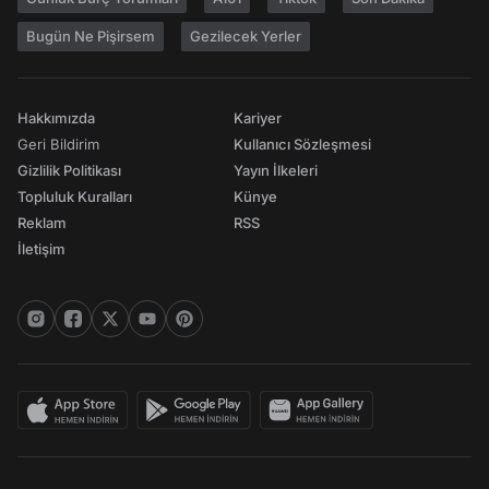
Bugün Ne Pişirsem
Gezilecek Yerler
Hakkımızda
Kariyer
Geri Bildirim
Kullanıcı Sözleşmesi
Gizlilik Politikası
Yayın İlkeleri
Topluluk Kuralları
Künye
Reklam
RSS
İletişim