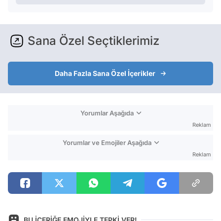
Sana Özel Seçtiklerimiz
Daha Fazla Sana Özel İçerikler
Yorumlar Aşağıda
Reklam
Yorumlar ve Emojiler Aşağıda
Reklam
BU İÇERİĞE EMOJİYLE TEPKİ VER!