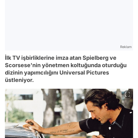
Reklam
İlk TV işbirliklerine imza atan Spielberg ve
Scorsese'nin yönetmen koltuğunda oturduğu
dizinin yapımcılığını Universal Pictures
üstleniyor.