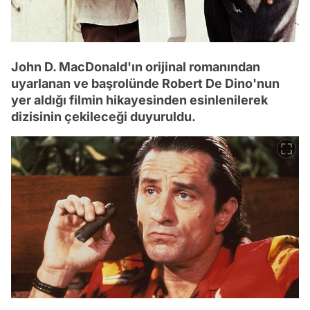
John D. MacDonald'ın orijinal romanından
uyarlanan ve başrolünde Robert De Dino'nun
yer aldığı filmin hikayesinden esinlenilerek
dizisinin çekileceği duyuruldu.