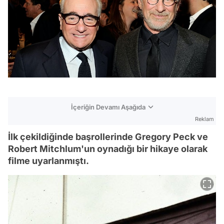
İçeriğin Devamı Aşağıda
Reklam
İlk çekildiğinde başrollerinde Gregory Peck ve
Robert Mitchlum'un oynadığı bir hikaye olarak
filme uyarlanmıştı.