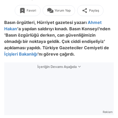
Favori
Yorum Yap
Paylaş
Basın örgütleri, Hürriyet gazetesi yazarı
Ahmet
Hakan
'a yapılan saldırıyı kınadı. Basın Konseyi'nden
'Basın özgürlüğü derken, can güvenliğimizin
olmadığı bir noktaya geldik. Çok ciddi endişeliyiz'
açıklaması yapıldı. Türkiye Gazeteciler Cemiyeti de
İçişleri Bakanlığı
'nı göreve çağırdı.
İçeriğin Devamı Aşağıda
Reklam