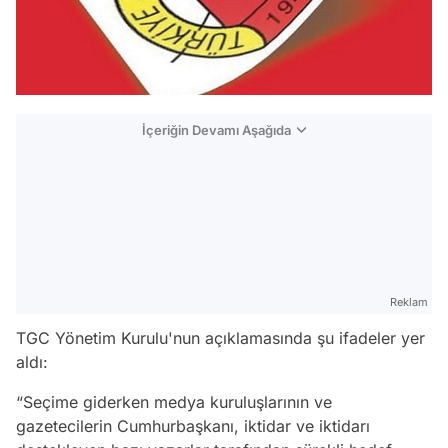
İçeriğin Devamı Aşağıda
Reklam
TGC Yönetim Kurulu'nun açıklamasında şu ifadeler yer
aldı:
“Seçime giderken medya kuruluşlarının ve
gazetecilerin Cumhurbaşkanı, iktidar ve iktidarı