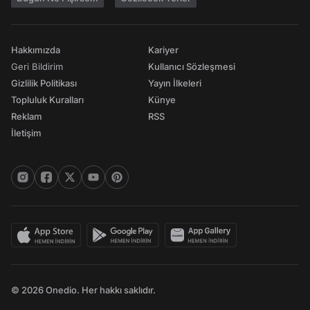
Hakkımızda
Kariyer
Geri Bildirim
Kullanıcı Sözleşmesi
Gizlilik Politikası
Yayın İlkeleri
Topluluk Kuralları
Künye
Reklam
RSS
İletişim
© 2026 Onedio. Her hakkı saklıdır.