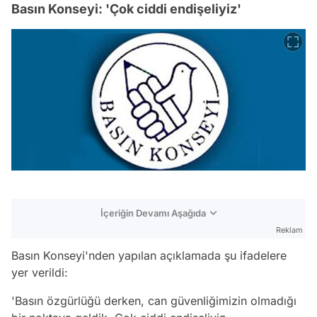
Basın Konseyi: 'Çok ciddi endişeliyiz'
İçeriğin Devamı Aşağıda
Reklam
Basın Konseyi'nden yapılan açıklamada şu ifadelere
yer verildi:
'Basın özgürlüğü derken, can güvenliğimizin olmadığı