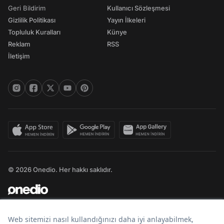
Geri Bildirim
Kullanıcı Sözleşmesi
Gizlilik Politikası
Yayın İlkeleri
Topluluk Kuralları
Künye
Reklam
RSS
İletişim
© 2026 Onedio. Her hakkı saklıdır.
Bir
markasıdır.