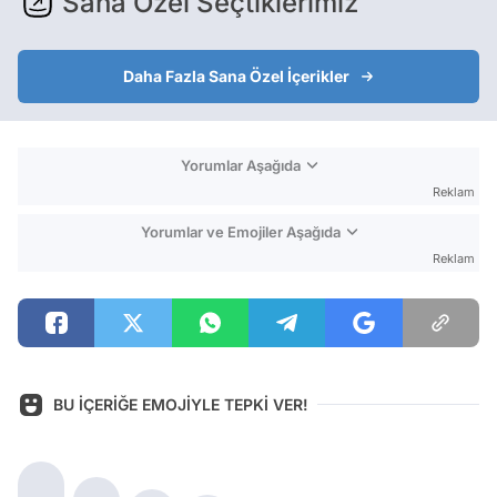
Sana Özel Seçtiklerimiz
Daha Fazla Sana Özel İçerikler
Yorumlar Aşağıda
Reklam
Yorumlar ve Emojiler Aşağıda
Reklam
BU İÇERİĞE EMOJİYLE TEPKİ VER!