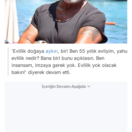
'Evlilik doğaya
aykırı
, bir! Ben 55 yıllık evliyim, yahu
evlilik nedir? Bana biri bunu açıklasın. Ben
insansam, imzaya gerek yok. Evlilik yok olacak
bakın!' diyerek devam etti.
İçeriğin Devamı Aşağıda