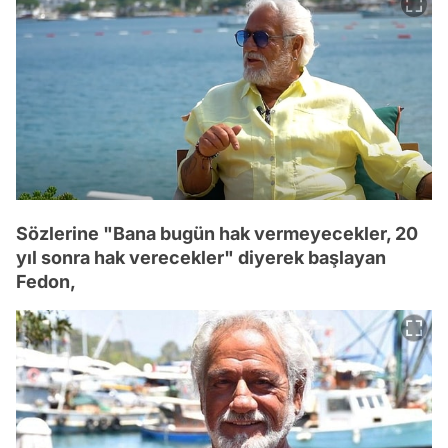
Sözlerine "Bana bugün hak vermeyecekler, 20
yıl sonra hak verecekler" diyerek başlayan
Fedon,