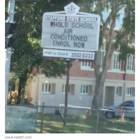
www.reddit.com