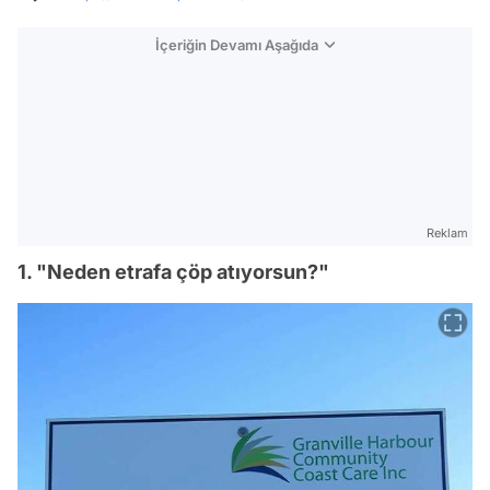
İçeriğin Devamı Aşağıda
Reklam
1. "Neden etrafa çöp atıyorsun?"