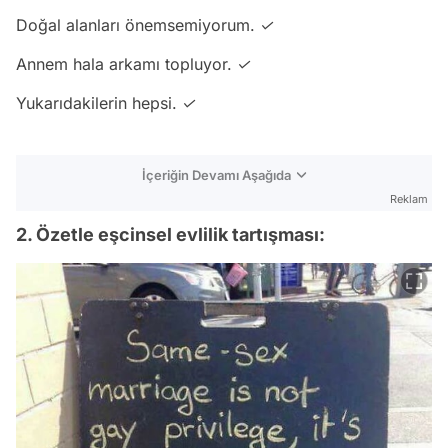
Doğal alanları önemsemiyorum. ✓
Annem hala arkamı topluyor. ✓
Yukarıdakilerin hepsi. ✓
İçeriğin Devamı Aşağıda
Reklam
2. Özetle eşcinsel evlilik tartışması: