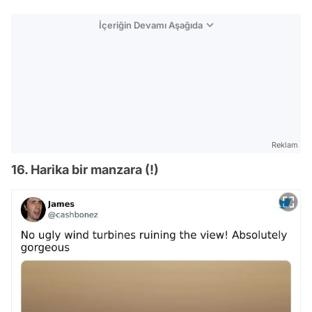
İçeriğin Devamı Aşağıda
Reklam
16. Harika bir manzara (!)