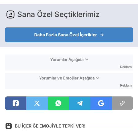
Sana Özel Seçtiklerimiz
Daha Fazla Sana Özel İçerikler
Yorumlar Aşağıda
Reklam
Yorumlar ve Emojiler Aşağıda
Reklam
BU İÇERİĞE EMOJİYLE TEPKİ VER!