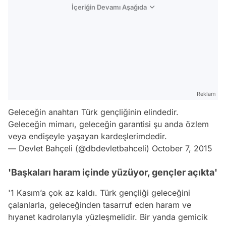
İçeriğin Devamı Aşağıda
Reklam
Geleceğin anahtarı Türk gençliğinin elindedir.
Geleceğin mimarı, geleceğin garantisi şu anda özlem
veya endişeyle yaşayan kardeşlerimdedir.
— Devlet Bahçeli (@dbdevletbahceli)
October 7, 2015
'Başkaları haram içinde yüzüyor, gençler açıkta'
'1 Kasım’a çok az kaldı. Türk gençliği geleceğini
çalanlarla, geleceğinden tasarruf eden haram ve
hıyanet kadrolarıyla yüzleşmelidir. Bir yanda gemicik