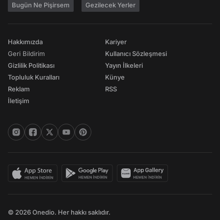
Bugün Ne Pişirsem
Gezilecek Yerler
Hakkımızda
Kariyer
Geri Bildirim
Kullanıcı Sözleşmesi
Gizlilik Politikası
Yayın İlkeleri
Topluluk Kuralları
Künye
Reklam
RSS
İletişim
© 2026 Onedio. Her hakkı saklıdır.