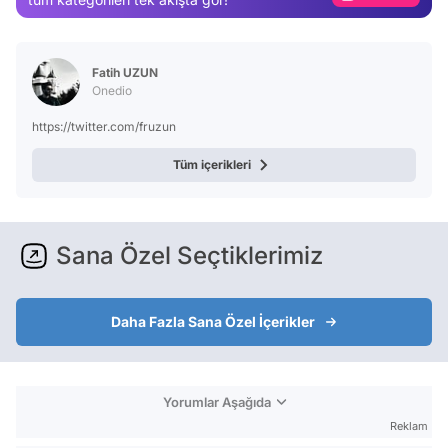
Video
Test
Fatih UZUN
Onedio
https://twitter.com/fruzun
Tüm içerikleri
Sana Özel Seçtiklerimiz
Daha Fazla Sana Özel İçerikler
Yorumlar Aşağıda
Reklam