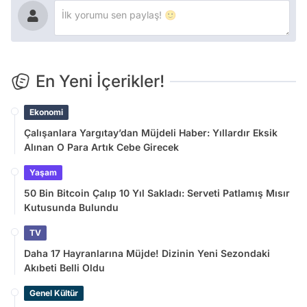
En Yeni İçerikler!
Ekonomi
Çalışanlara Yargıtay’dan Müjdeli Haber: Yıllardır Eksik
Alınan O Para Artık Cebe Girecek
Yaşam
50 Bin Bitcoin Çalıp 10 Yıl Sakladı: Serveti Patlamış Mısır
Kutusunda Bulundu
TV
Daha 17 Hayranlarına Müjde! Dizinin Yeni Sezondaki
Akıbeti Belli Oldu
Genel Kültür