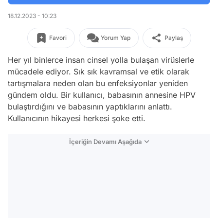
18.12.2023 - 10:23
Favori
Yorum Yap
Paylaş
Her yıl binlerce insan cinsel yolla bulaşan virüslerle
mücadele ediyor. Sık sık kavramsal ve etik olarak
tartışmalara neden olan bu enfeksiyonlar yeniden
gündem oldu. Bir kullanıcı, babasının annesine HPV
bulaştırdığını ve babasının yaptıklarını anlattı.
Kullanıcının hikayesi herkesi şoke etti.
İçeriğin Devamı Aşağıda