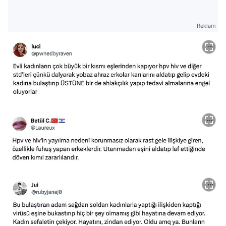
Reklam