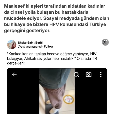
Maalesef ki eşleri tarafından aldatılan kadınlar
da cinsel yolla bulaşan bu hastalıklarla
mücadele ediyor. Sosyal medyada gündem olan
bu hikaye de bizlere HPV konusundaki Türkiye
gerçeğini gösteriyor.