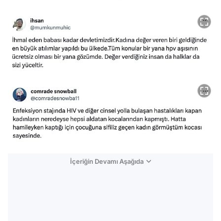
İçeriğin Devamı Aşağıda