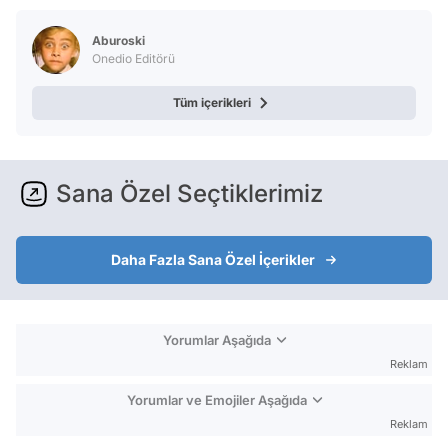
Aburoski
Onedio Editörü
Tüm içerikleri
Sana Özel Seçtiklerimiz
Daha Fazla Sana Özel İçerikler
Yorumlar Aşağıda
Reklam
Yorumlar ve Emojiler Aşağıda
Reklam