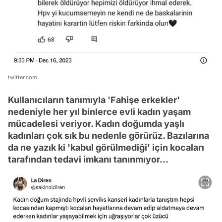
twitter.com
Kullanıcıların tanımıyla 'Fahişe erkekler'
nedeniyle her yıl binlerce evli kadın yaşam
mücadelesi veriyor. Kadın doğumda yaşlı
kadınları çok sık bu nedenle görürüz. Bazılarına
da ne yazık ki 'kabul görülmediği' için kocaları
tarafından tedavi imkanı tanınmıyor...