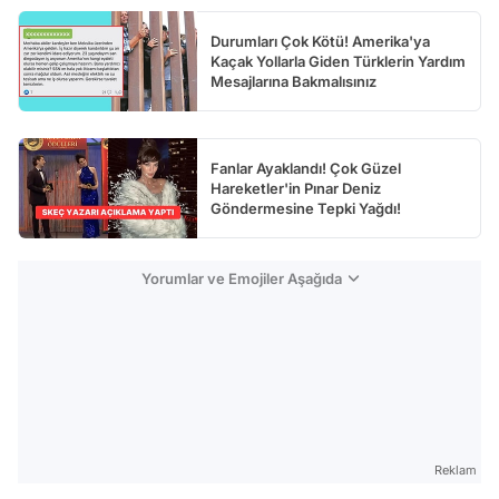
Durumları Çok Kötü! Amerika'ya
Kaçak Yollarla Giden Türklerin Yardım
Mesajlarına Bakmalısınız
Fanlar Ayaklandı! Çok Güzel
Hareketler'in Pınar Deniz
Göndermesine Tepki Yağdı!
Yorumlar ve Emojiler Aşağıda
Reklam