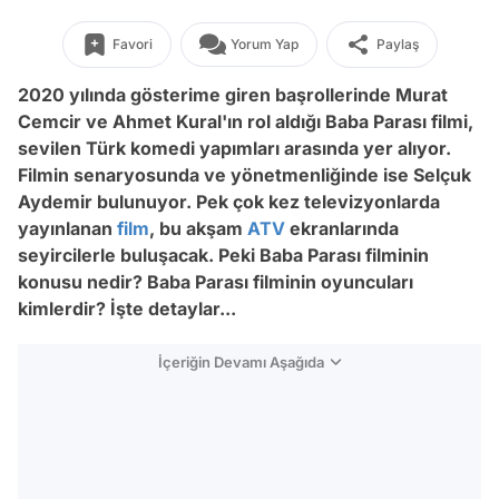
Favori
Yorum Yap
Paylaş
2020 yılında gösterime giren başrollerinde Murat
Cemcir ve Ahmet Kural'ın rol aldığı Baba Parası filmi,
sevilen Türk komedi yapımları arasında yer alıyor.
Filmin senaryosunda ve yönetmenliğinde ise Selçuk
Aydemir bulunuyor. Pek çok kez televizyonlarda
yayınlanan
film
, bu akşam
ATV
ekranlarında
seyircilerle buluşacak. Peki Baba Parası filminin
konusu nedir? Baba Parası filminin oyuncuları
kimlerdir? İşte detaylar...
İçeriğin Devamı Aşağıda