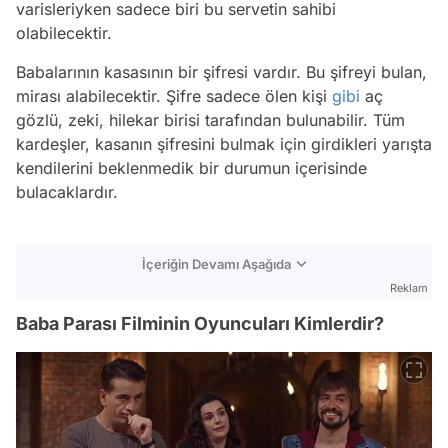
varisleriyken sadece biri bu servetin sahibi
olabilecektir.
Babalarının kasasının bir şifresi vardır. Bu şifreyi bulan,
mirası alabilecektir. Şifre sadece ölen kişi
gibi
aç
gözlü, zeki, hilekar birisi tarafından bulunabilir. Tüm
kardeşler, kasanın şifresini bulmak için girdikleri yarışta
kendilerini beklenmedik bir durumun içerisinde
bulacaklardır.
İçeriğin Devamı Aşağıda
Reklam
Baba Parası Filminin Oyuncuları Kimlerdir?