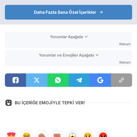
Daha Fazla Sana Özel İçerikler
Yorumlar Aşağıda
Reklam
Yorumlar ve Emojiler Aşağıda
Reklam
BU İÇERİĞE EMOJİYLE TEPKİ VER!