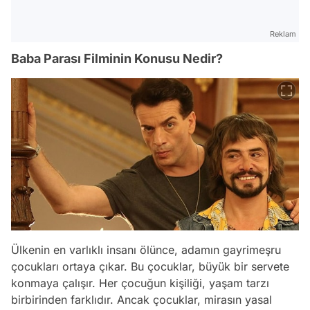
Reklam
Baba Parası Filminin Konusu Nedir?
Ülkenin en varlıklı insanı ölünce, adamın gayrimeşru
çocukları ortaya çıkar. Bu çocuklar, büyük bir servete
konmaya çalışır. Her çocuğun kişiliği, yaşam tarzı
birbirinden farklıdır. Ancak çocuklar, mirasın yasal