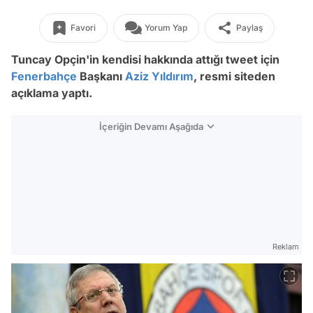
Favori
Yorum Yap
Paylaş
Tuncay Opçin'in kendisi hakkında attığı tweet için
Fenerbahçe
Başkanı
Aziz Yıldırım
, resmi siteden
açıklama yaptı.
İçeriğin Devamı Aşağıda
Reklam